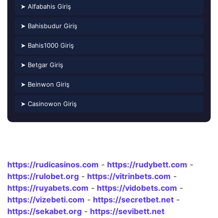
➤ Alfabahis Giriş
➤ Bahisbudur Giriş
➤ Bahis1000 Giriş
➤ Betgar Giriş
➤ Beinwon Giriş
➤ Casinowon Giriş
https://rudicasinos.com
-
https://rudybett.com
-
https://rulobet.org
-
https://vitrinbets.com
-
https://ruyabets.com
-
https://vidobets.com
-
https://vizebeti.com
-
https://secretbet.net
-
https://sekabet.org
-
https://sevibett.net