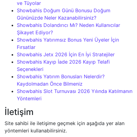
ve Tüyolar
Showbahis Doğum Günü Bonusu Doğum
Gününüzde Neler Kazanabilirsiniz?
Showbahis Dolandırıcı Mı? Neden Kullanıcılar
Şikayet Ediyor?
Showbahis Yatırımsız Bonus Yeni Üyeler İçin
Fırsatlar
Showbahis Jetx 2026 İçin En İyi Stratejiler
Showbahis Kayıp İade 2026 Kayıp Telafi
Seçenekleri
Showbahis Yatırım Bonusları Nelerdir?
Kaydolmadan Önce Bilmeniz
Showbahis Slot Turnuvası 2026 Yılında Katılmanın
Yöntemleri
İletişim
Site sahibi ile iletişime geçmek için aşağıda yer alan
yöntemleri kullanabilirsiniz.