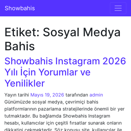
İçeriğe geç
Showbahis
Ana gezinti
Etiket:
Sosyal Medya
Bahis
Showbahis Instagram 2026
Yılı İçin Yorumlar ve
Yenilikler
Yayın tarihi
Mayıs 19, 2026
tarafından
admin
Günümüzde sosyal medya, çevrimiçi bahis
platformlarının pazarlama stratejilerinde önemli bir yer
tutmaktadır. Bu bağlamda Showbahis Instagram
hesabı, kullanıcılar için çeşitli fırsatlar sunarak onların
dikkatini çekmektedir. Söz konusu site, kullanıcılar ile