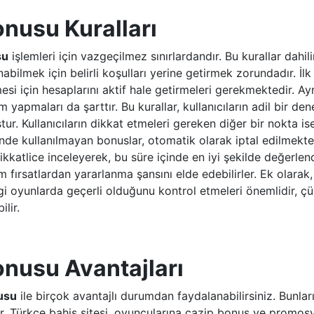
nusu Kuralları
su
işlemleri için vazgeçilmez sınırlardandır. Bu kurallar dahil
bilmek için belirli koşulları yerine getirmek zorundadır. İlk
mesi için hesaplarını aktif hale getirmeleri gerekmektedir. Ayr
ım yapmaları da şarttır. Bu kurallar, kullanıcıların adil bir de
. Kullanıcıların dikkat etmeleri gereken diğer bir nokta ise
çinde kullanılmayan bonuslar, otomatik olarak iptal edilmekte
nı dikkatlice inceleyerek, bu süre içinde en iyi şekilde değerle
fırsatlardan yararlanma şansını elde edebilirler. Ek olarak,
i oyunlarda geçerli olduğunu kontrol etmeleri önemlidir, ç
lir.
nusu Avantajları
usu
ile birçok avantajlı durumdan faydalanabilirsiniz. Bunlar
r. Türkçe bahis sitesi, oyuncularına cazip bonus ve promos