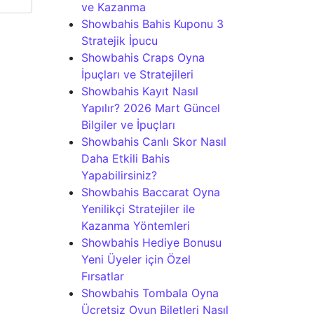
ve Kazanma
Showbahis Bahis Kuponu 3
Stratejik İpucu
Showbahis Craps Oyna
İpuçları ve Stratejileri
Showbahis Kayıt Nasıl
Yapılır? 2026 Mart Güncel
Bilgiler ve İpuçları
Showbahis Canlı Skor Nasıl
Daha Etkili Bahis
Yapabilirsiniz?
Showbahis Baccarat Oyna
Yenilikçi Stratejiler ile
Kazanma Yöntemleri
Showbahis Hediye Bonusu
Yeni Üyeler için Özel
Fırsatlar
Showbahis Tombala Oyna
Ücretsiz Oyun Biletleri Nasıl