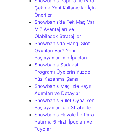
Showbahis Papara İle Para
Çekme Yeni Kullanıcılar İçin
Öneriler
Showbahis’da Tek Maç Var
Mı? Avantajları ve
Olabilecek Stratejiler
Showbahis’da Hangi Slot
Oyunları Var? Yeni
Başlayanlar İçin İpuçları
Showbahis Sadakat
Programı Üyelerin Yüzde
Yüz Kazanma Şansı
Showbahis Maç İzle Kayıt
Adımları ve Detaylar
Showbahis Rulet Oyna Yeni
Başlayanlar İçin Stratejiler
Showbahis Havale İle Para
Yatırma 5 Hızlı İpuçları ve
Tüyolar