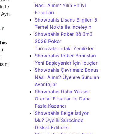
Nasıl Alınır? Yılın En İyi
likle
Fırsatları
 Aynı
Showbahis Lisans Bilgileri 5
Temel Nokta ile İnceleyin
çin
Showbahis Poker Bölümü
2026 Poker
his
Turnuvalarındaki Yenilikler
bu
Showbahis Poker Bonusları
li
Yeni Başlayanlar İçin İpuçları
sını
Showbahis Çevrimsiz Bonus
Nasıl Alınır? Üyelere Sunulan
Avantajlar
Showbahis Daha Yüksek
Oranlar Fırsatlar ile Daha
Fazla Kazancı
Showbahis Belge İstiyor
Mu? Üyelik Sürecinde
Dikkat Edilmesi