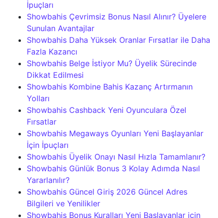
İpuçları
Showbahis Çevrimsiz Bonus Nasıl Alınır? Üyelere
Sunulan Avantajlar
Showbahis Daha Yüksek Oranlar Fırsatlar ile Daha
Fazla Kazancı
Showbahis Belge İstiyor Mu? Üyelik Sürecinde
Dikkat Edilmesi
Showbahis Kombine Bahis Kazanç Artırmanın
Yolları
Showbahis Cashback Yeni Oyunculara Özel
Fırsatlar
Showbahis Megaways Oyunları Yeni Başlayanlar
İçin İpuçları
Showbahis Üyelik Onayı Nasıl Hızla Tamamlanır?
Showbahis Günlük Bonus 3 Kolay Adımda Nasıl
Yararlanılır?
Showbahis Güncel Giriş 2026 Güncel Adres
Bilgileri ve Yenilikler
Showbahis Bonus Kuralları Yeni Başlayanlar için