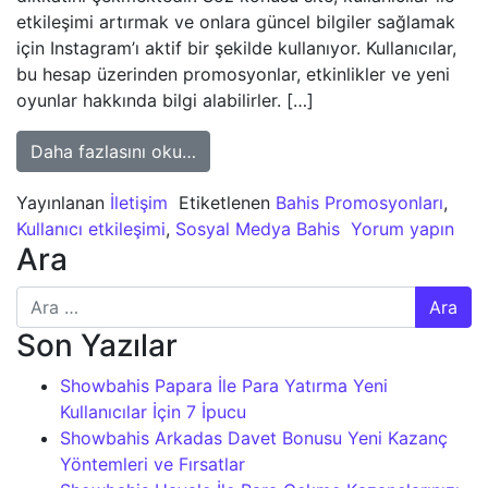
etkileşimi artırmak ve onlara güncel bilgiler sağlamak
için Instagram’ı aktif bir şekilde kullanıyor. Kullanıcılar,
bu hesap üzerinden promosyonlar, etkinlikler ve yeni
oyunlar hakkında bilgi alabilirler. […]
from Showbahis Instagram 2026 Yılı 
Daha fazlasını oku…
Yayınlanan
İletişim
Etiketlenen
Bahis Promosyonları
,
Kullanıcı etkileşimi
,
Sosyal Medya Bahis
Yorum yapın
Ara
Arama:
Son Yazılar
Showbahis Papara İle Para Yatırma Yeni
Kullanıcılar İçin 7 İpucu
Showbahis Arkadas Davet Bonusu Yeni Kazanç
Yöntemleri ve Fırsatlar