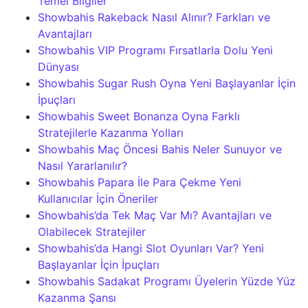
Temel Bilgiler
Showbahis Rakeback Nasıl Alınır? Farkları ve
Avantajları
Showbahis VIP Programı Fırsatlarla Dolu Yeni
Dünyası
Showbahis Sugar Rush Oyna Yeni Başlayanlar İçin
İpuçları
Showbahis Sweet Bonanza Oyna Farklı
Stratejilerle Kazanma Yolları
Showbahis Maç Öncesi Bahis Neler Sunuyor ve
Nasıl Yararlanılır?
Showbahis Papara İle Para Çekme Yeni
Kullanıcılar İçin Öneriler
Showbahis’da Tek Maç Var Mı? Avantajları ve
Olabilecek Stratejiler
Showbahis’da Hangi Slot Oyunları Var? Yeni
Başlayanlar İçin İpuçları
Showbahis Sadakat Programı Üyelerin Yüzde Yüz
Kazanma Şansı