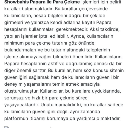
Showbahis Papara İle Para Çekme
işlemleri için belirli
kurallar bulunmaktadır. Bu kurallar çerçevesinde
kullanıcıların, hesap bilgilerini doğru bir şekilde
girmeleri ve yalnızca kendi adlarına kayıtlı Papara
hesaplarını kullanmaları gerekmektedir. Aksi takdirde,
yapılan işlemler iptal edilebilir. Ayrıca, kullanıcıların
minimum para çekme tutarını göz önünde
bulundurmaları ve bu tutarın altındaki taleplerinin
işleme alınmayacağını bilmeleri önemlidir. Kullanıcıların,
Papara hesaplarının aktif ve doğrulanmış olması da bir
diğer önemli şarttır. Bu kurallar, hem söz konusu sitenin
güvenliğini sağlamak hem de kullanıcıların güvenli bir
deneyim yaşamalarını temin etmek amacıyla
oluşturulmuştur. Kullanıcılar, bu kurallara uyduklarında,
sorunsuz ve hızlı bir para çekme süreci
yaşayacaklardır. Unutulmamalıdır ki, bu kurallar sadece
kullanıcıların güvenliğini değil, aynı zamanda
platformun itibarını korumaya da yardımcı olmaktadır.