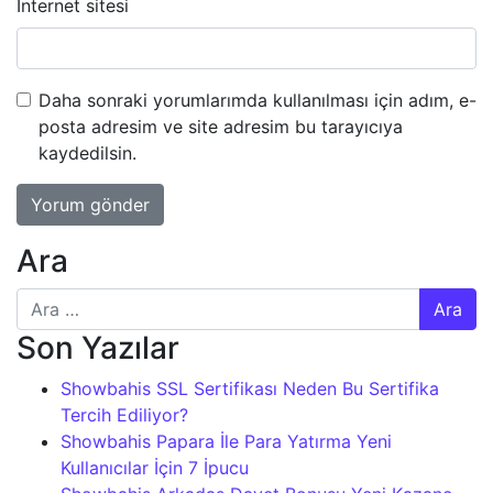
İnternet sitesi
Daha sonraki yorumlarımda kullanılması için adım, e-
posta adresim ve site adresim bu tarayıcıya
kaydedilsin.
Ara
Arama:
Son Yazılar
Showbahis SSL Sertifikası Neden Bu Sertifika
Tercih Ediliyor?
Showbahis Papara İle Para Yatırma Yeni
Kullanıcılar İçin 7 İpucu