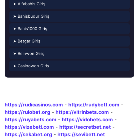
➤ Alfabahis Giriş
➤ Bahisbudur Giriş
➤ Bahis1000 Giriş
➤ Betgar Giriş
➤ Beinwon Giriş
➤ Casinowon Giriş
https://rudicasinos.com
-
https://rudybett.com
-
https://rulobet.org
-
https://vitrinbets.com
-
https://ruyabets.com
-
https://vidobets.com
-
https://vizebeti.com
-
https://secretbet.net
-
https://sekabet.org
-
https://sevibett.net