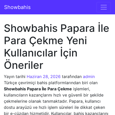
İçeriğe geç
Showbahis
Ana gezinti
Showbahis Papara İle
Para Çekme Yeni
Kullanıcılar İçin
Öneriler
Yayın tarihi
Haziran 28, 2026
tarafından
admin
Türkçe çevrimiçi bahis platformlarından biri olan
Showbahis Papara İle Para Çekme
işlemleri,
kullanıcıların kazançlarını hızlı ve güvenli bir şekilde
çekmelerine olanak tanımaktadır. Papara, kullanıcı
dostu arayüzü ve hızlı işlem süreleri ile dikkat çeken
bir e-cüzdan hizmetidir. Kullanıcılar, bahis kazançlarını