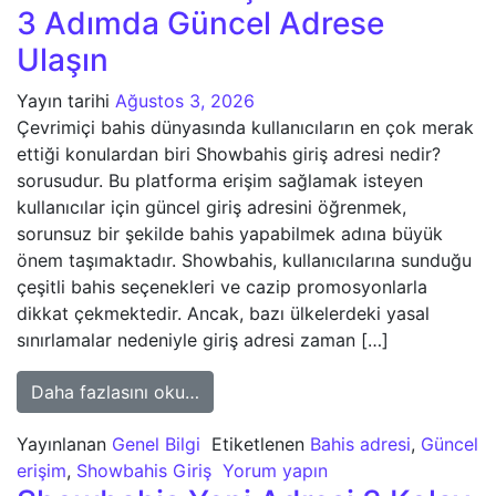
3 Adımda Güncel Adrese
Ulaşın
Yayın tarihi
Ağustos 3, 2026
Çevrimiçi bahis dünyasında kullanıcıların en çok merak
ettiği konulardan biri Showbahis giriş adresi nedir?
sorusudur. Bu platforma erişim sağlamak isteyen
kullanıcılar için güncel giriş adresini öğrenmek,
sorunsuz bir şekilde bahis yapabilmek adına büyük
önem taşımaktadır. Showbahis, kullanıcılarına sunduğu
çeşitli bahis seçenekleri ve cazip promosyonlarla
dikkat çekmektedir. Ancak, bazı ülkelerdeki yasal
sınırlamalar nedeniyle giriş adresi zaman […]
from Showbahis Giriş Adresi Nedir
Daha fazlasını oku…
Yayınlanan
Genel Bilgi
Etiketlenen
Bahis adresi
,
Güncel
erişim
,
Showbahis Giriş
Yorum yapın