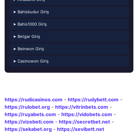
➤ Bahisbudur Giriş
➤ Bahis1000 Giriş
➤ Betgar Giriş
➤ Beinwon Giriş
➤ Casinowon Giriş
https://rudicasinos.com
-
https://rudybett.com
-
https://rulobet.org
-
https://vitrinbets.com
-
https://ruyabets.com
-
https://vidobets.com
-
https://vizebeti.com
-
https://secretbet.net
-
https://sekabet.org
-
https://sevibett.net