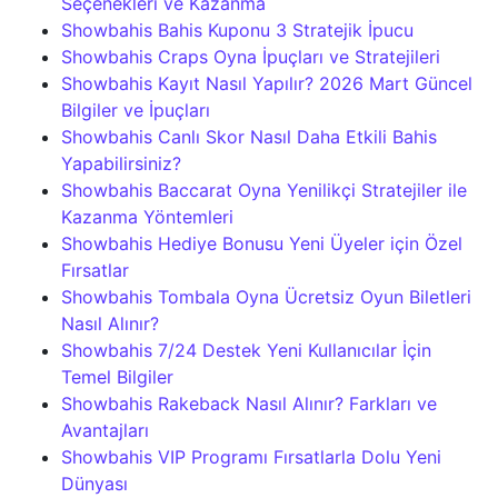
Seçenekleri ve Kazanma
Showbahis Bahis Kuponu 3 Stratejik İpucu
Showbahis Craps Oyna İpuçları ve Stratejileri
Showbahis Kayıt Nasıl Yapılır? 2026 Mart Güncel
Bilgiler ve İpuçları
Showbahis Canlı Skor Nasıl Daha Etkili Bahis
Yapabilirsiniz?
Showbahis Baccarat Oyna Yenilikçi Stratejiler ile
Kazanma Yöntemleri
Showbahis Hediye Bonusu Yeni Üyeler için Özel
Fırsatlar
Showbahis Tombala Oyna Ücretsiz Oyun Biletleri
Nasıl Alınır?
Showbahis 7/24 Destek Yeni Kullanıcılar İçin
Temel Bilgiler
Showbahis Rakeback Nasıl Alınır? Farkları ve
Avantajları
Showbahis VIP Programı Fırsatlarla Dolu Yeni
Dünyası