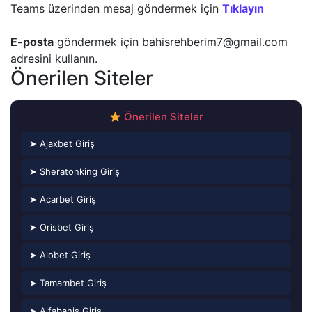
Teams üzerinden mesaj göndermek için
Tıklayın
E-posta
göndermek için
bahisrehberim7@gmail.com
adresini kullanın.
Önerilen Siteler
Önerilen Siteler
➤ Ajaxbet Giriş
➤ Sheratonking Giriş
➤ Acarbet Giriş
➤ Orisbet Giriş
➤ Alobet Giriş
➤ Tamambet Giriş
➤ Alfabahis Giriş