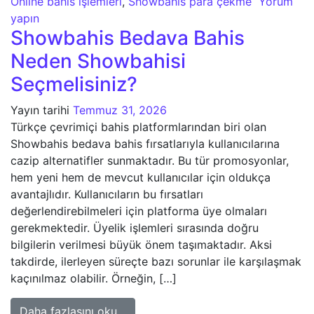
Online bahis işlemleri
,
Showbahis para çekme
Yorum
yapın
Showbahis Bedava Bahis
Neden Showbahisi
Seçmelisiniz?
Yayın tarihi
Temmuz 31, 2026
Türkçe çevrimiçi bahis platformlarından biri olan
Showbahis bedava bahis fırsatlarıyla kullanıcılarına
cazip alternatifler sunmaktadır. Bu tür promosyonlar,
hem yeni hem de mevcut kullanıcılar için oldukça
avantajlıdır. Kullanıcıların bu fırsatları
değerlendirebilmeleri için platforma üye olmaları
gerekmektedir. Üyelik işlemleri sırasında doğru
bilgilerin verilmesi büyük önem taşımaktadır. Aksi
takdirde, ilerleyen süreçte bazı sorunlar ile karşılaşmak
kaçınılmaz olabilir. Örneğin, […]
from Showbahis Bedava Bahis Nede
Daha fazlasını oku…