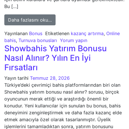
Bu […]
from Showbahis Turnuva Bonusu 3 S
Daha fazlasını oku…
Yayınlanan
Bonus
Etiketlenen
kazanç artırma
,
Online
bahis
,
Turnuva bonusları
Yorum yapın
Showbahis Yatırım Bonusu
Nasıl Alınır? Yılın En İyi
Fırsatları
Yayın tarihi
Temmuz 28, 2026
Türkiye’deki çevrimiçi bahis platformlarından biri olan
Showbahis yatırım bonusu nasıl alınır? sorusu, birçok
oyuncunun merak ettiği ve araştırdığı önemli bir
konudur. Yeni kullanıcılar için sunulan bu bonus, bahis
deneyimini zenginleştirmek ve daha fazla kazanç elde
etmek amacıyla özel olarak tasarlanmıştır. Üyelik
işlemlerini tamamladıktan sonra, yatırım bonusunu