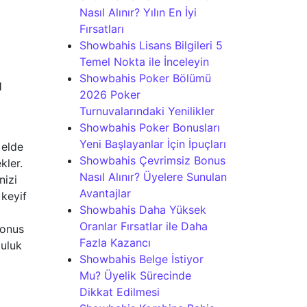
Nasıl Alınır? Yılın En İyi
Fırsatları
Showbahis Lisans Bilgileri 5
Temel Nokta ile İnceleyin
Showbahis Poker Bölümü
l
2026 Poker
Turnuvalarındaki Yenilikler
Showbahis Poker Bonusları
Yeni Başlayanlar İçin İpuçları
 elde
Showbahis Çevrimsiz Bonus
kler.
Nasıl Alınır? Üyelere Sunulan
nizi
Avantajlar
 keyif
Showbahis Daha Yüksek
Oranlar Fırsatlar ile Daha
bonus
Fazla Kazancı
luluk
Showbahis Belge İstiyor
Mu? Üyelik Sürecinde
Dikkat Edilmesi