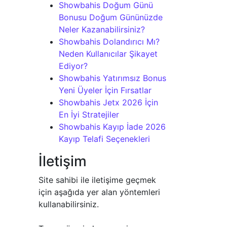
Showbahis Doğum Günü
Bonusu Doğum Gününüzde
Neler Kazanabilirsiniz?
Showbahis Dolandırıcı Mı?
Neden Kullanıcılar Şikayet
Ediyor?
Showbahis Yatırımsız Bonus
Yeni Üyeler İçin Fırsatlar
Showbahis Jetx 2026 İçin
En İyi Stratejiler
Showbahis Kayıp İade 2026
Kayıp Telafi Seçenekleri
İletişim
Site sahibi ile iletişime geçmek
için aşağıda yer alan yöntemleri
kullanabilirsiniz.