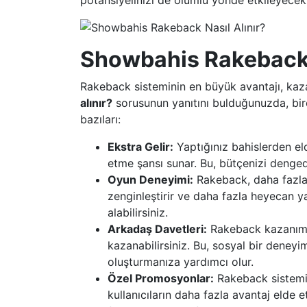
potansiyelinizi de olumlu yönde etkileyecekt
Showbahis Rakeback 
Rakeback sisteminin en büyük avantajı, kazan
alınır?
sorusunun yanıtını bulduğunuzda, birço
bazıları:
Ekstra Gelir:
Yaptığınız bahislerden eld
etme şansı sunar. Bu, bütçenizi denged
Oyun Deneyimi:
Rakeback, daha fazla 
zenginleştirir ve daha fazla heyecan y
alabilirsiniz.
Arkadaş Davetleri:
Rakeback kazanımın
kazanabilirsiniz. Bu, sosyal bir deney
oluşturmanıza yardımcı olur.
Özel Promosyonlar:
Rakeback sistemi
kullanıcıların daha fazla avantaj elde e