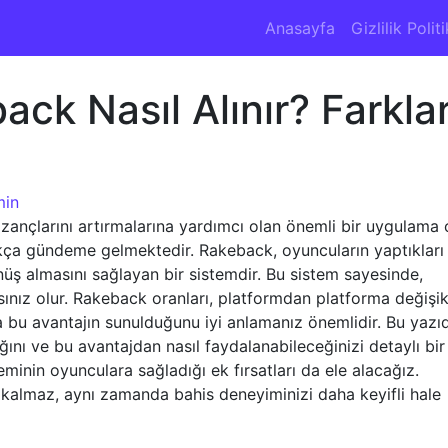
Anasayfa
Gizlilik Polit
k Nasıl Alınır? Farklar
min
azançlarını artırmalarına yardımcı olan önemli bir uygulama 
kça gündeme gelmektedir. Rakeback, oyuncuların yaptıkları
önüş almasını sağlayan bir sistemdir. Bu sistem sayesinde,
nsınız olur. Rakeback oranları, platformdan platforma değişik
da bu avantajın sunulduğunu iyi anlamanız önemlidir. Bu yazı
ığını ve bu avantajdan nasıl faydalanabileceğinizi detaylı bir
minin oyunculara sağladığı ek fırsatları da ele alacağız.
 kalmaz, aynı zamanda bahis deneyiminizi daha keyifli hale