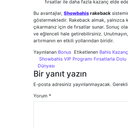
fırsatlar ile daha fazla kazanç elde edeb
Bu avantajlar,
Showbahis
rakeback
sistemin
göstermektedir. Rakeback almak, yalnızca k
çıkarmanız için de fırsatlar sunar. Sonuç ol
ve eğlenceli hale getirebilirsiniz. Unutmayı
artırmanın en etkili yollarından biridir.
Yayınlanan
Bonus
Etiketlenen
Bahis Kazançl
Yazı dolaşımı
Showbahis VIP Programı Fırsatlarla Dolu 
Dünyası
Bir yanıt yazın
E-posta adresiniz yayınlanmayacak.
Gerekli
Yorum
*