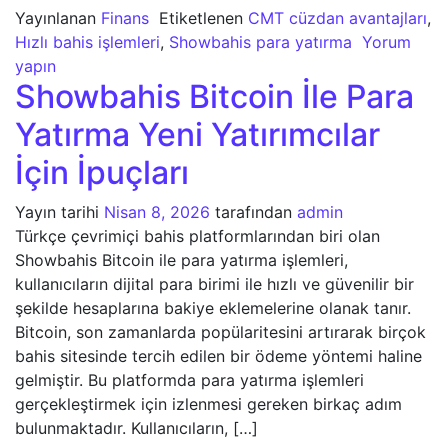
Yayınlanan
Finans
Etiketlenen
CMT cüzdan avantajları
,
Hızlı bahis işlemleri
,
Showbahis para yatırma
Yorum
yapın
Showbahis Bitcoin İle Para
Yatırma Yeni Yatırımcılar
İçin İpuçları
Yayın tarihi
Nisan 8, 2026
tarafından
admin
Türkçe çevrimiçi bahis platformlarından biri olan
Showbahis Bitcoin ile para yatırma işlemleri,
kullanıcıların dijital para birimi ile hızlı ve güvenilir bir
şekilde hesaplarına bakiye eklemelerine olanak tanır.
Bitcoin, son zamanlarda popülaritesini artırarak birçok
bahis sitesinde tercih edilen bir ödeme yöntemi haline
gelmiştir. Bu platformda para yatırma işlemleri
gerçekleştirmek için izlenmesi gereken birkaç adım
bulunmaktadır. Kullanıcıların, […]