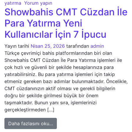
yatırma
Yorum yapın
Showbahis CMT Cüzdan İle
Para Yatırma Yeni
Kullanıcılar İçin 7 İpucu
Yayın tarihi
Nisan 25, 2026
tarafından
admin
Türkçe çevrimiçi bahis platformlarından biri olan
Showbahis CMT Cüzdan İle Para Yatırma işlemleri ile
çok hızlı ve güvenli bir şekilde hesaplarınıza para
yatırabilirsiniz. Bu para yatırma işlemleri için takip
etmeniz gereken bazı adımlar bulunmaktadır. Öncelikle,
CMT cüzdanınızın aktif olması ve gerekli bilgilerin
doğru bir şekilde girilmesi büyük bir önem
taşımaktadır. Bunun yanı sıra, işlemlerinizi
gerçekleştirmeden […]
from Showbahis CMT Cüzdan İle Para
Daha fazlasını oku…