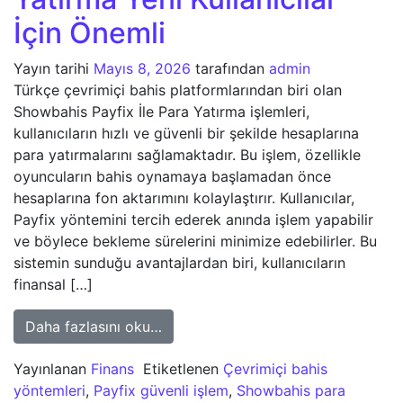
İçin Önemli
Yayın tarihi
Mayıs 8, 2026
tarafından
admin
Türkçe çevrimiçi bahis platformlarından biri olan
Showbahis Payfix İle Para Yatırma işlemleri,
kullanıcıların hızlı ve güvenli bir şekilde hesaplarına
para yatırmalarını sağlamaktadır. Bu işlem, özellikle
oyuncuların bahis oynamaya başlamadan önce
hesaplarına fon aktarımını kolaylaştırır. Kullanıcılar,
Payfix yöntemini tercih ederek anında işlem yapabilir
ve böylece bekleme sürelerini minimize edebilirler. Bu
sistemin sunduğu avantajlardan biri, kullanıcıların
finansal […]
from Showbahis Payfix İle Para Yatı
Daha fazlasını oku…
Yayınlanan
Finans
Etiketlenen
Çevrimiçi bahis
yöntemleri
,
Payfix güvenli işlem
,
Showbahis para