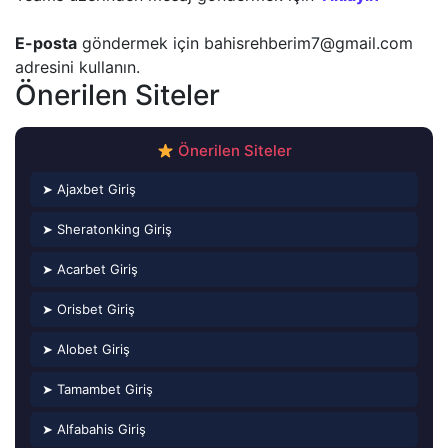
E-posta
göndermek için
bahisrehberim7@gmail.com
adresini kullanın.
Önerilen Siteler
Önerilen Siteler
➤ Ajaxbet Giriş
➤ Sheratonking Giriş
➤ Acarbet Giriş
➤ Orisbet Giriş
➤ Alobet Giriş
➤ Tamambet Giriş
➤ Alfabahis Giriş