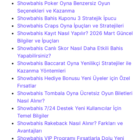
Showbahis Poker Oyna Benzersiz Oyun
Seçenekleri ve Kazanma
Showbahis Bahis Kuponu 3 Stratejik İpucu
Showbahis Craps Oyna İpuçları ve Stratejileri
Showbahis Kayıt Nasıl Yapılır? 2026 Mart Güncel
Bilgiler ve İpuçları
Showbahis Canlı Skor Nasıl Daha Etkili Bahis
Yapabilirsiniz?
Showbahis Baccarat Oyna Yenilikçi Stratejiler ile
Kazanma Yöntemleri
Showbahis Hediye Bonusu Yeni Üyeler için Özel
Fırsatlar
Showbahis Tombala Oyna Ücretsiz Oyun Biletleri
Nasıl Alınır?
Showbahis 7/24 Destek Yeni Kullanıcılar İçin
Temel Bilgiler
Showbahis Rakeback Nasıl Alınır? Farkları ve
Avantajları
Showbahis VIP Programı Fırsatlarla Dolu Yeni