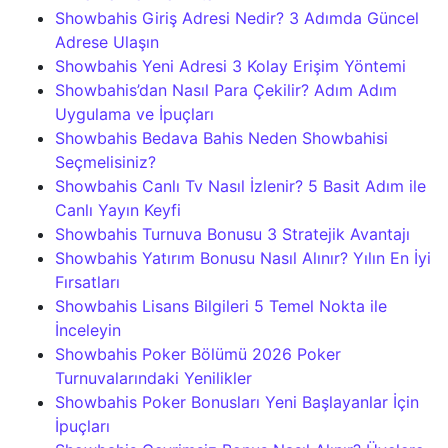
Showbahis Giriş Adresi Nedir? 3 Adımda Güncel
Adrese Ulaşın
Showbahis Yeni Adresi 3 Kolay Erişim Yöntemi
Showbahis’dan Nasıl Para Çekilir? Adım Adım
Uygulama ve İpuçları
Showbahis Bedava Bahis Neden Showbahisi
Seçmelisiniz?
Showbahis Canlı Tv Nasıl İzlenir? 5 Basit Adım ile
Canlı Yayın Keyfi
Showbahis Turnuva Bonusu 3 Stratejik Avantajı
Showbahis Yatırım Bonusu Nasıl Alınır? Yılın En İyi
Fırsatları
Showbahis Lisans Bilgileri 5 Temel Nokta ile
İnceleyin
Showbahis Poker Bölümü 2026 Poker
Turnuvalarındaki Yenilikler
Showbahis Poker Bonusları Yeni Başlayanlar İçin
İpuçları