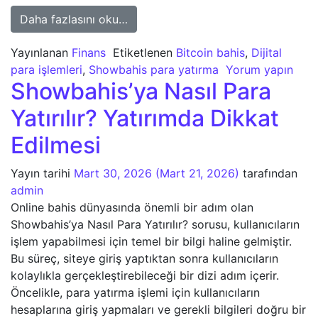
from Showbahis Bitcoin İle Para Yatı
Daha fazlasını oku…
Yayınlanan
Finans
Etiketlenen
Bitcoin bahis
,
Dijital
para işlemleri
,
Showbahis para yatırma
Yorum yapın
Showbahis’ya Nasıl Para
Yatırılır? Yatırımda Dikkat
Edilmesi
Yayın tarihi
Mart 30, 2026
(Mart 21, 2026)
tarafından
admin
Online bahis dünyasında önemli bir adım olan
Showbahis’ya Nasıl Para Yatırılır? sorusu, kullanıcıların
işlem yapabilmesi için temel bir bilgi haline gelmiştir.
Bu süreç, siteye giriş yaptıktan sonra kullanıcıların
kolaylıkla gerçekleştirebileceği bir dizi adım içerir.
Öncelikle, para yatırma işlemi için kullanıcıların
hesaplarına giriş yapmaları ve gerekli bilgileri doğru bir