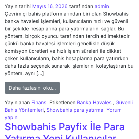
Yayın tarihi
Mayıs 16, 2026
tarafından
admin
Çevrimiçi bahis platformlarından biri olan Showbahis
banka havalesi işlemleri, kullanıcıların hızlı ve güvenli
bir şekilde hesaplarına para yatırmalarını sağlar. Bu
yöntem, birçok oyuncu tarafından tercih edilmektedir
çünkü banka havalesi işlemleri genellikle düşük
komisyon ücretleri ve hızlı işlem süreleri ile dikkat
çeker. Kullanıcıların, bahis hesaplarına para yatırırken
daha fazla seçenek sunarak işlemlerini kolaylaştıran bu
yöntem, aynı […]
from Showbahis Banka Havalesi Yeni 
Daha fazlasını oku…
Yayınlanan
Finans
Etiketlenen
Banka Havalesi
,
Güvenli
Bahis Yöntemleri
,
Showbahis para yatırma
Yorum
yapın
Showbahis Payfix İle Para
Yatırma Yeni Kullanıcılar