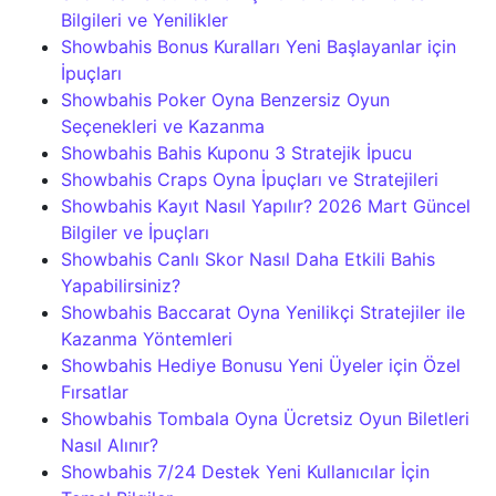
Bilgileri ve Yenilikler
Showbahis Bonus Kuralları Yeni Başlayanlar için
İpuçları
Showbahis Poker Oyna Benzersiz Oyun
Seçenekleri ve Kazanma
Showbahis Bahis Kuponu 3 Stratejik İpucu
Showbahis Craps Oyna İpuçları ve Stratejileri
Showbahis Kayıt Nasıl Yapılır? 2026 Mart Güncel
Bilgiler ve İpuçları
Showbahis Canlı Skor Nasıl Daha Etkili Bahis
Yapabilirsiniz?
Showbahis Baccarat Oyna Yenilikçi Stratejiler ile
Kazanma Yöntemleri
Showbahis Hediye Bonusu Yeni Üyeler için Özel
Fırsatlar
Showbahis Tombala Oyna Ücretsiz Oyun Biletleri
Nasıl Alınır?
Showbahis 7/24 Destek Yeni Kullanıcılar İçin