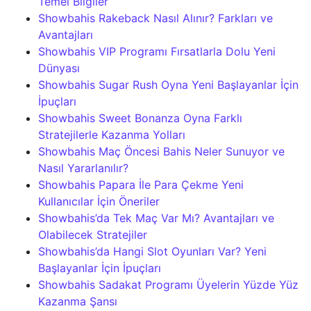
Temel Bilgiler
Showbahis Rakeback Nasıl Alınır? Farkları ve
Avantajları
Showbahis VIP Programı Fırsatlarla Dolu Yeni
Dünyası
Showbahis Sugar Rush Oyna Yeni Başlayanlar İçin
İpuçları
Showbahis Sweet Bonanza Oyna Farklı
Stratejilerle Kazanma Yolları
Showbahis Maç Öncesi Bahis Neler Sunuyor ve
Nasıl Yararlanılır?
Showbahis Papara İle Para Çekme Yeni
Kullanıcılar İçin Öneriler
Showbahis’da Tek Maç Var Mı? Avantajları ve
Olabilecek Stratejiler
Showbahis’da Hangi Slot Oyunları Var? Yeni
Başlayanlar İçin İpuçları
Showbahis Sadakat Programı Üyelerin Yüzde Yüz
Kazanma Şansı