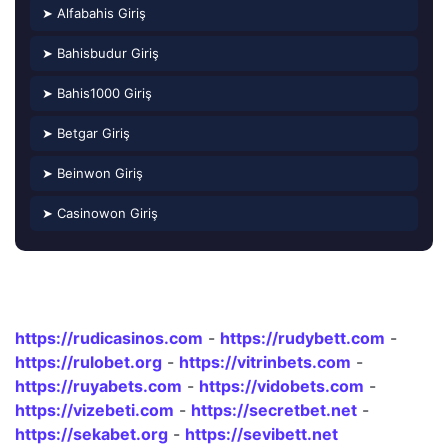
➤ Alfabahis Giriş
➤ Bahisbudur Giriş
➤ Bahis1000 Giriş
➤ Betgar Giriş
➤ Beinwon Giriş
➤ Casinowon Giriş
https://rudicasinos.com
-
https://rudybett.com
-
https://rulobet.org
-
https://vitrinbets.com
-
https://ruyabets.com
-
https://vidobets.com
-
https://vizebeti.com
-
https://secretbet.net
-
https://sekabet.org
-
https://sevibett.net