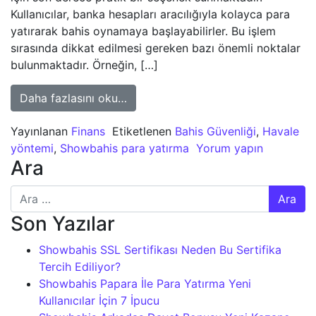
Kullanıcılar, banka hesapları aracılığıyla kolayca para
yatırarak bahis oynamaya başlayabilirler. Bu işlem
sırasında dikkat edilmesi gereken bazı önemli noktalar
bulunmaktadır. Örneğin, […]
from Showbahis Havale İle Para Yatı
Daha fazlasını oku…
Yayınlanan
Finans
Etiketlenen
Bahis Güvenliği
,
Havale
yöntemi
,
Showbahis para yatırma
Yorum yapın
Ara
Arama:
Son Yazılar
Showbahis SSL Sertifikası Neden Bu Sertifika
Tercih Ediliyor?
Showbahis Papara İle Para Yatırma Yeni
Kullanıcılar İçin 7 İpucu