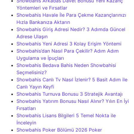
Showbahis Arkadas Davet Bonusu Yeni Kazanç
Yöntemleri ve Fırsatlar
Showbahis Havale İle Para Çekme Kazançlarınızı
Hızla Bankanıza Aktarın
Showbahis Giriş Adresi Nedir? 3 Adımda Güncel
Adrese Ulaşın
Showbahis Yeni Adresi 3 Kolay Erişim Yöntemi
Showbahis’dan Nasıl Para Çekilir? Adım Adım
Uygulama ve İpuçları
Showbahis Bedava Bahis Neden Showbahisi
Seçmelisiniz?
Showbahis Canlı Tv Nasıl İzlenir? 5 Basit Adım ile
Canlı Yayın Keyfi
Showbahis Turnuva Bonusu 3 Stratejik Avantajı
Showbahis Yatırım Bonusu Nasıl Alınır? Yılın En İyi
Fırsatları
Showbahis Lisans Bilgileri 5 Temel Nokta ile
İnceleyin
Showbahis Poker Bölümü 2026 Poker