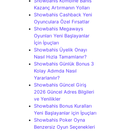
Showbahis Kombine Bahis
Kazanç Artırmanın Yolları
Showbahis Cashback Yeni
Oyunculara Özel Fırsatlar
Showbahis Megaways
Oyunları Yeni Başlayanlar
İçin İpuçları
Showbahis Üyelik Onayı
Nasıl Hızla Tamamlanır?
Showbahis Günlük Bonus 3
Kolay Adımda Nasıl
Yararlanılır?
Showbahis Güncel Giriş
2026 Güncel Adres Bilgileri
ve Yenilikler
Showbahis Bonus Kuralları
Yeni Başlayanlar için İpuçları
Showbahis Poker Oyna
Benzersiz Oyun Seçenekleri