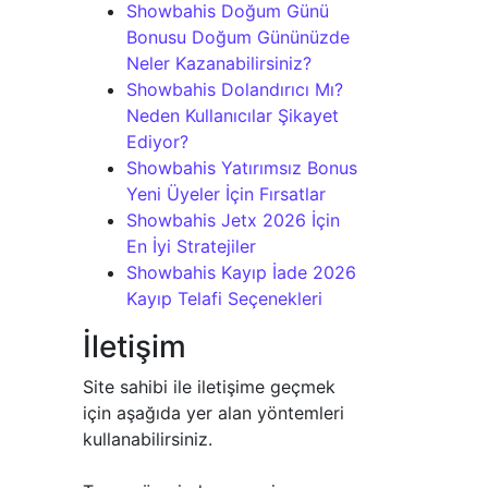
Showbahis Doğum Günü
Bonusu Doğum Gününüzde
Neler Kazanabilirsiniz?
Showbahis Dolandırıcı Mı?
Neden Kullanıcılar Şikayet
Ediyor?
Showbahis Yatırımsız Bonus
Yeni Üyeler İçin Fırsatlar
Showbahis Jetx 2026 İçin
En İyi Stratejiler
Showbahis Kayıp İade 2026
Kayıp Telafi Seçenekleri
İletişim
Site sahibi ile iletişime geçmek
için aşağıda yer alan yöntemleri
kullanabilirsiniz.