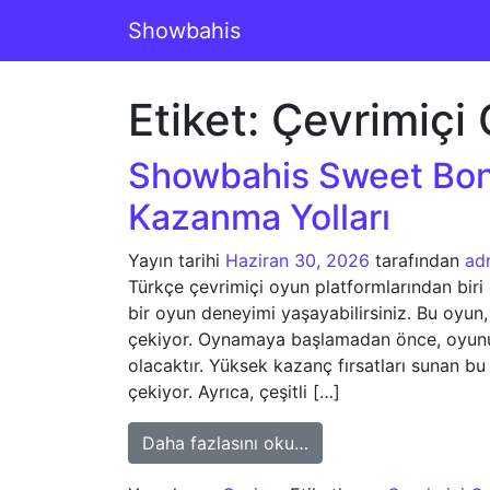
İçeriğe geç
Showbahis
Ana gezinti
Etiket:
Çevrimiçi
Showbahis Sweet Bona
Kazanma Yolları
Yayın tarihi
Haziran 30, 2026
tarafından
ad
Türkçe çevrimiçi oyun platformlarından bi
bir oyun deneyimi yaşayabilirsiniz. Bu oyun, 
çekiyor. Oynamaya başlamadan önce, oyunun 
olacaktır. Yüksek kazanç fırsatları sunan bu 
çekiyor. Ayrıca, çeşitli […]
from Showbahis Sweet 
Daha fazlasını oku…