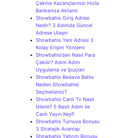
Çekme Kazançlarınızı Hızla
Bankanıza Aktarın
Showbahis Giriş Adresi
Nedir? 3 Adımda Güncel
Adrese Ulaşın
Showbahis Yeni Adresi 3
Kolay Erişim Yöntemi
Showbahis’dan Nasıl Para
Çekilir? Adım Adım
Uygulama ve İpuçları
Showbahis Bedava Bahis
Neden Showbahisi
Seçmelisiniz?
Showbahis Canlı Tv Nasıl
İzlenir? 5 Basit Adım ile
Canlı Yayın Keyfi
Showbahis Turnuva Bonusu
3 Stratejik Avantajı
Showbahis Yatırım Bonusu