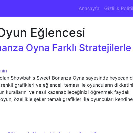
Anasayfa
Gizlilik Polit
 Oyun Eğlencesi
nza Oyna Farklı Stratejilerle
min
ri olan Showbahis Sweet Bonanza Oyna sayesinde heyecan d
renkli grafikleri ve eğlenceli teması ile oyuncuların dikkatin
kurallarını ve nasıl kazanabileceğinizi öğrenmek faydalı
oyun, özellikle şeker temalı grafikleri ile oyuncuları kendine
Bonanza Oyna Farklı Stratejilerle Kazanma Yolları