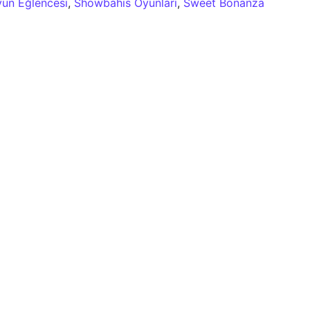
yun Eğlencesi
,
Showbahis Oyunları
,
Sweet Bonanza