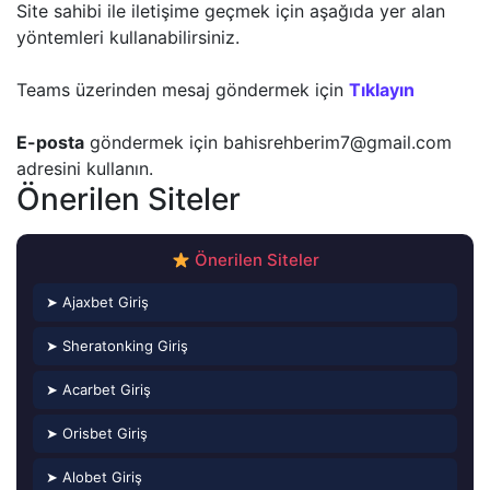
Site sahibi ile iletişime geçmek için aşağıda yer alan
yöntemleri kullanabilirsiniz.
Teams üzerinden mesaj göndermek için
Tıklayın
E-posta
göndermek için
bahisrehberim7@gmail.com
adresini kullanın.
Önerilen Siteler
Önerilen Siteler
➤ Ajaxbet Giriş
➤ Sheratonking Giriş
➤ Acarbet Giriş
➤ Orisbet Giriş
➤ Alobet Giriş