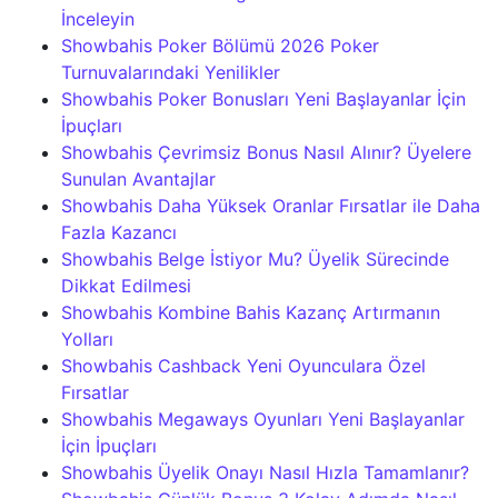
İnceleyin
Showbahis Poker Bölümü 2026 Poker
Turnuvalarındaki Yenilikler
Showbahis Poker Bonusları Yeni Başlayanlar İçin
İpuçları
Showbahis Çevrimsiz Bonus Nasıl Alınır? Üyelere
Sunulan Avantajlar
Showbahis Daha Yüksek Oranlar Fırsatlar ile Daha
Fazla Kazancı
Showbahis Belge İstiyor Mu? Üyelik Sürecinde
Dikkat Edilmesi
Showbahis Kombine Bahis Kazanç Artırmanın
Yolları
Showbahis Cashback Yeni Oyunculara Özel
Fırsatlar
Showbahis Megaways Oyunları Yeni Başlayanlar
İçin İpuçları
Showbahis Üyelik Onayı Nasıl Hızla Tamamlanır?