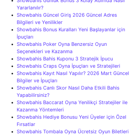
Showbahis Günlük Bonus 3 Kolay Adımda Nasıl
Yararlanılır?
Showbahis Güncel Giriş 2026 Güncel Adres
Bilgileri ve Yenilikler
Showbahis Bonus Kuralları Yeni Başlayanlar için
İpuçları
Showbahis Poker Oyna Benzersiz Oyun
Seçenekleri ve Kazanma
Showbahis Bahis Kuponu 3 Stratejik İpucu
Showbahis Craps Oyna İpuçları ve Stratejileri
Showbahis Kayıt Nasıl Yapılır? 2026 Mart Güncel
Bilgiler ve İpuçları
Showbahis Canlı Skor Nasıl Daha Etkili Bahis
Yapabilirsiniz?
Showbahis Baccarat Oyna Yenilikçi Stratejiler ile
Kazanma Yöntemleri
Showbahis Hediye Bonusu Yeni Üyeler için Özel
Fırsatlar
Showbahis Tombala Oyna Ücretsiz Oyun Biletleri