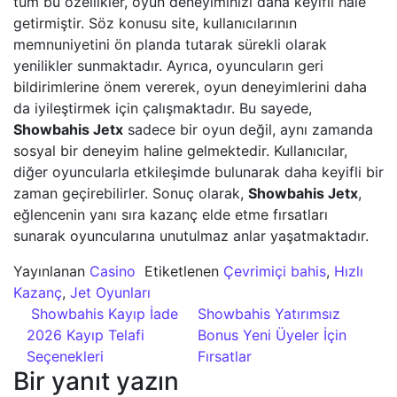
tüm bu özellikler, oyun deneyiminizi daha keyifli hale
getirmiştir. Söz konusu site, kullanıcılarının
memnuniyetini ön planda tutarak sürekli olarak
yenilikler sunmaktadır. Ayrıca, oyuncuların geri
bildirimlerine önem vererek, oyun deneyimlerini daha
da iyileştirmek için çalışmaktadır. Bu sayede,
Showbahis Jetx
sadece bir oyun değil, aynı zamanda
sosyal bir deneyim haline gelmektedir. Kullanıcılar,
diğer oyuncularla etkileşimde bulunarak daha keyifli bir
zaman geçirebilirler. Sonuç olarak,
Showbahis Jetx
,
eğlencenin yanı sıra kazanç elde etme fırsatları
sunarak oyuncularına unutulmaz anlar yaşatmaktadır.
Yayınlanan
Casino
Etiketlenen
Çevrimiçi bahis
,
Hızlı
Kazanç
,
Jet Oyunları
Yazı dolaşımı
Showbahis Kayıp İade
Showbahis Yatırımsız
2026 Kayıp Telafi
Bonus Yeni Üyeler İçin
Seçenekleri
Fırsatlar
Bir yanıt yazın