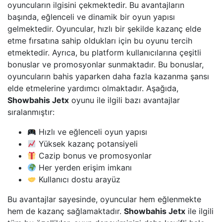
oyuncuların ilgisini çekmektedir. Bu avantajların
başında, eğlenceli ve dinamik bir oyun yapısı
gelmektedir. Oyuncular, hızlı bir şekilde kazanç elde
etme fırsatına sahip oldukları için bu oyunu tercih
etmektedir. Ayrıca, bu platform kullanıcılarına çeşitli
bonuslar ve promosyonlar sunmaktadır. Bu bonuslar,
oyuncuların bahis yaparken daha fazla kazanma şansı
elde etmelerine yardımcı olmaktadır. Aşağıda,
Showbahis Jetx
oyunu ile ilgili bazı avantajlar
sıralanmıştır:
Hızlı ve eğlenceli oyun yapısı
Yüksek kazanç potansiyeli
Cazip bonus ve promosyonlar
Her yerden erişim imkanı
Kullanıcı dostu arayüz
Bu avantajlar sayesinde, oyuncular hem eğlenmekte
hem de kazanç sağlamaktadır.
Showbahis Jetx
ile ilgili