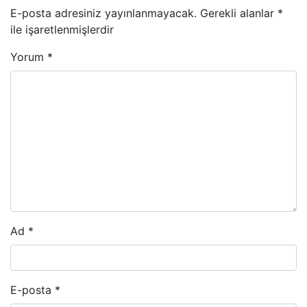
E-posta adresiniz yayınlanmayacak.
Gerekli alanlar
*
ile işaretlenmişlerdir
Yorum
*
Ad
*
E-posta
*