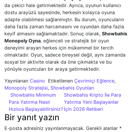
da çekici hale getirmektedir. Ayrıca, oyunun kullanıcı
dostu arayüzü sayesinde, herkesin kolayca oyuna
adapte olabilmesi sağlanmıştır. Bu durum, oyuncuların
daha fazla zaman harcamasını ve oyundan daha fazla
keyif almasını sağlamaktadır. Sonuç olarak,
Showbahis
Monopoly Oyna
, eğlenceli ve stratejik bir oyun
deneyimi arayan herkes için mükemmel bir tercih
olmaktadır. Oyun, sadece bireysel değil, aynı zamanda
sosyal bir aktivite olarak da öne çıkmakta ve bu
yönüyle oyuncuları bir araya getirmektedir.
Yayınlanan
Casino
Etiketlenen
Çevrimiçi Eğlence
,
Monopoly Stratejisi
,
Showbahis Oyunları
Yazı dolaşımı
Showbahis Minimum
Showbahis Kripto İle Para
Para Yatırma Nasıl
Yatırma Yeni Başlayanlar
Hızlıca Başlayabilirsiniz?
İçin 2026 Rehberi
Bir yanıt yazın
E-posta adresiniz yayınlanmayacak.
Gerekli alanlar
*