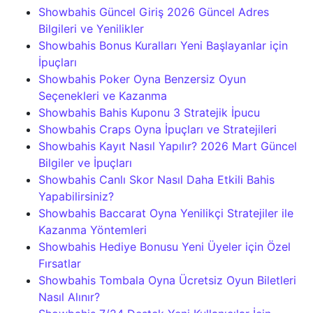
Showbahis Güncel Giriş 2026 Güncel Adres
Bilgileri ve Yenilikler
Showbahis Bonus Kuralları Yeni Başlayanlar için
İpuçları
Showbahis Poker Oyna Benzersiz Oyun
Seçenekleri ve Kazanma
Showbahis Bahis Kuponu 3 Stratejik İpucu
Showbahis Craps Oyna İpuçları ve Stratejileri
Showbahis Kayıt Nasıl Yapılır? 2026 Mart Güncel
Bilgiler ve İpuçları
Showbahis Canlı Skor Nasıl Daha Etkili Bahis
Yapabilirsiniz?
Showbahis Baccarat Oyna Yenilikçi Stratejiler ile
Kazanma Yöntemleri
Showbahis Hediye Bonusu Yeni Üyeler için Özel
Fırsatlar
Showbahis Tombala Oyna Ücretsiz Oyun Biletleri
Nasıl Alınır?