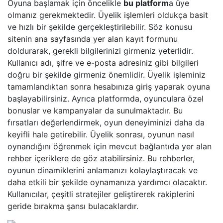
Oyuna başlamak için öncelikle
bu platform
a üye
olmanız gerekmektedir. Üyelik işlemleri oldukça basit
ve hızlı bir şekilde gerçekleştirilebilir. Söz konusu
sitenin ana sayfasında yer alan kayıt formunu
doldurarak, gerekli bilgilerinizi girmeniz yeterlidir.
Kullanıcı adı, şifre ve e-posta adresiniz gibi bilgileri
doğru bir şekilde girmeniz önemlidir. Üyelik işleminiz
tamamlandıktan sonra hesabınıza giriş yaparak oyuna
başlayabilirsiniz. Ayrıca platformda, oyunculara özel
bonuslar ve kampanyalar da sunulmaktadır. Bu
fırsatları değerlendirmek, oyun deneyiminizi daha da
keyifli hale getirebilir. Üyelik sonrası, oyunun nasıl
oynandığını öğrenmek için mevcut bağlantıda yer alan
rehber içeriklere de göz atabilirsiniz. Bu rehberler,
oyunun dinamiklerini anlamanızı kolaylaştıracak ve
daha etkili bir şekilde oynamanıza yardımcı olacaktır.
Kullanıcılar, çeşitli stratejiler geliştirerek rakiplerini
geride bırakma şansı bulacaklardır.