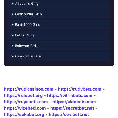
➤ Alfabahis Giriş
➤ Bahisbudur Giriş
➤ Bahis1000 Giriş
➤ Betgar Giriş
➤ Beinwon Giriş
➤ Casinowon Giriş
https://rudicasinos.com
-
https://rudybett.com
-
https://rulobet.org
-
https://vitrinbets.com
-
https://ruyabets.com
-
https://vidobets.com
-
https://vizebeti.com
-
https://secretbet.net
-
https://sekabet.org
-
https://sevibett.net