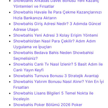
Showbahis Arkadas Davet Bonusu Yeni Kazanç
Yöntemleri ve Fırsatlar
Showbahis Havale İle Para Çekme Kazançlarınızı
Hızla Bankanıza Aktarın
Showbahis Giriş Adresi Nedir? 3 Adımda Güncel
Adrese Ulaşın
Showbahis Yeni Adresi 3 Kolay Erişim Yöntemi
Showbahis’dan Nasıl Para Çekilir? Adım Adım
Uygulama ve İpuçları
Showbahis Bedava Bahis Neden Showbahisi
Seçmelisiniz?
Showbahis Canlı Tv Nasıl İzlenir? 5 Basit Adım ile
Canlı Yayın Keyfi
Showbahis Turnuva Bonusu 3 Stratejik Avantajı
Showbahis Yatırım Bonusu Nasıl Alınır? Yılın En İyi
Fırsatları
Showbahis Lisans Bilgileri 5 Temel Nokta ile
İnceleyin
Showbahis Poker Bölümü 2026 Poker