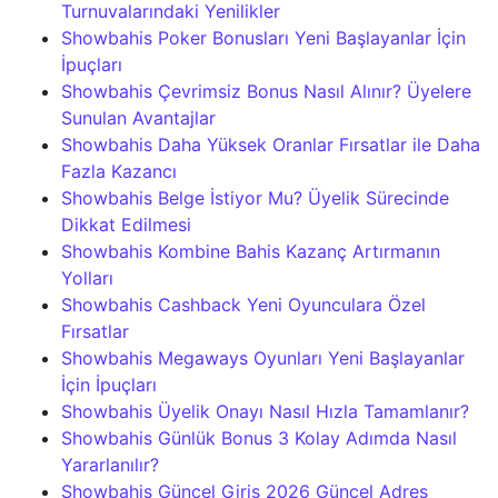
Turnuvalarındaki Yenilikler
Showbahis Poker Bonusları Yeni Başlayanlar İçin
İpuçları
Showbahis Çevrimsiz Bonus Nasıl Alınır? Üyelere
Sunulan Avantajlar
Showbahis Daha Yüksek Oranlar Fırsatlar ile Daha
Fazla Kazancı
Showbahis Belge İstiyor Mu? Üyelik Sürecinde
Dikkat Edilmesi
Showbahis Kombine Bahis Kazanç Artırmanın
Yolları
Showbahis Cashback Yeni Oyunculara Özel
Fırsatlar
Showbahis Megaways Oyunları Yeni Başlayanlar
İçin İpuçları
Showbahis Üyelik Onayı Nasıl Hızla Tamamlanır?
Showbahis Günlük Bonus 3 Kolay Adımda Nasıl
Yararlanılır?
Showbahis Güncel Giriş 2026 Güncel Adres