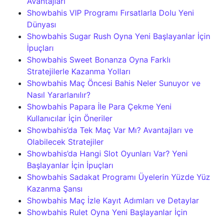
Avantajları
Showbahis VIP Programı Fırsatlarla Dolu Yeni
Dünyası
Showbahis Sugar Rush Oyna Yeni Başlayanlar İçin
İpuçları
Showbahis Sweet Bonanza Oyna Farklı
Stratejilerle Kazanma Yolları
Showbahis Maç Öncesi Bahis Neler Sunuyor ve
Nasıl Yararlanılır?
Showbahis Papara İle Para Çekme Yeni
Kullanıcılar İçin Öneriler
Showbahis’da Tek Maç Var Mı? Avantajları ve
Olabilecek Stratejiler
Showbahis’da Hangi Slot Oyunları Var? Yeni
Başlayanlar İçin İpuçları
Showbahis Sadakat Programı Üyelerin Yüzde Yüz
Kazanma Şansı
Showbahis Maç İzle Kayıt Adımları ve Detaylar
Showbahis Rulet Oyna Yeni Başlayanlar İçin