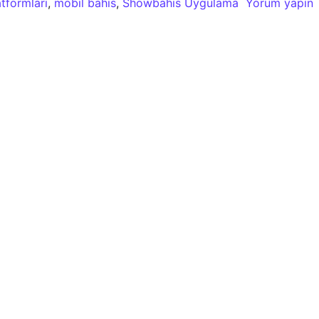
atformları
,
mobil bahis
,
Showbahis Uygulama
Yorum yapın