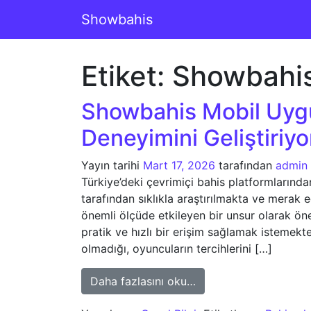
İçeriğe geç
Showbahis
Ana gezinti
Etiket:
Showbahi
Showbahis Mobil Uygu
Deneyimini Geliştiriy
Yayın tarihi
Mart 17, 2026
tarafından
admin
Türkiye’deki çevrimiçi bahis platformlarında
tarafından sıklıkla araştırılmakta ve merak e
önemli ölçüde etkileyen bir unsur olarak ön
pratik ve hızlı bir erişim sağlamak istemekt
olmadığı, oyuncuların tercihlerini […]
from Showbahis Mobil 
Daha fazlasını oku…