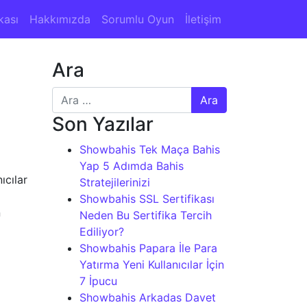
ikası
Hakkımızda
Sorumlu Oyun
İletişim
Ara
Arama:
Son Yazılar
Showbahis Tek Maça Bahis
Yap 5 Adımda Bahis
ıcılar
Stratejilerinizi
Showbahis SSL Sertifikası
n
Neden Bu Sertifika Tercih
Ediliyor?
Showbahis Papara İle Para
Yatırma Yeni Kullanıcılar İçin
7 İpucu
Showbahis Arkadas Davet