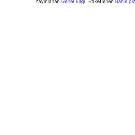
Yayınlanan
Genel Bilgi
Etiketlenen
Bahis pl