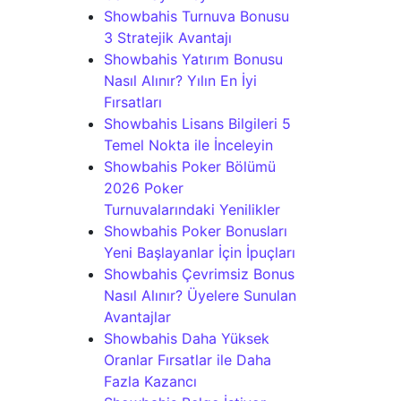
Showbahis Turnuva Bonusu
3 Stratejik Avantajı
Showbahis Yatırım Bonusu
Nasıl Alınır? Yılın En İyi
Fırsatları
Showbahis Lisans Bilgileri 5
Temel Nokta ile İnceleyin
Showbahis Poker Bölümü
2026 Poker
Turnuvalarındaki Yenilikler
Showbahis Poker Bonusları
Yeni Başlayanlar İçin İpuçları
Showbahis Çevrimsiz Bonus
Nasıl Alınır? Üyelere Sunulan
Avantajlar
Showbahis Daha Yüksek
Oranlar Fırsatlar ile Daha
Fazla Kazancı