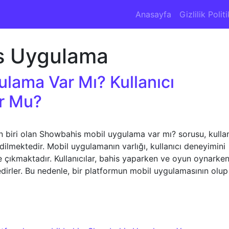
Anasayfa
Gizlilik Polit
s Uygulama
lama Var Mı? Kullanıcı
or Mu?
n biri olan Showbahis mobil uygulama var mı? sorusu, kullan
dilmektedir. Mobil uygulamanın varlığı, kullanıcı deneyimini
e çıkmaktadır. Kullanıcılar, bahis yaparken ve oyun oynarke
edirler. Bu nedenle, bir platformun mobil uygulamasının olup
Uygulama Var Mı? Kullanıcı Deneyimini Geliştiriyor Mu?