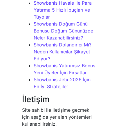
Showbahis Havale İle Para
Yatırma 5 Hızlı İpuçları ve
Tüyolar
Showbahis Doğum Günü
Bonusu Doğum Gününüzde
Neler Kazanabilirsiniz?
Showbahis Dolandırıcı Mı?
Neden Kullanıcılar Şikayet
Ediyor?
Showbahis Yatırımsız Bonus
Yeni Üyeler İçin Fırsatlar
Showbahis Jetx 2026 İçin
En İyi Stratejiler
İletişim
Site sahibi ile iletişime geçmek
için aşağıda yer alan yöntemleri
kullanabilirsiniz.