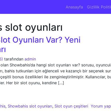
Anasayfa
Gizlilik Polit
slot oyunları
ot Oyunları Var? Yeni
rı
6)
tarafından
admin
i olan Showbahis’da hangi slot oyunları var? sorusu, oyuncul
ı, bahis tutkunları için eğlenceli ve kazançlı bir seçenek su
eşitli bonus özellikleri ile zenginleştirilmiştir. Kullanıcılar, b
ler. Her bir slot oyunu, kendine […]
i Slot Oyunları Var? Yeni Başlayanlar İçin İpuçları
his
,
Showbahis slot oyunları
,
Slot oyun çeşitleri
Yorum yap