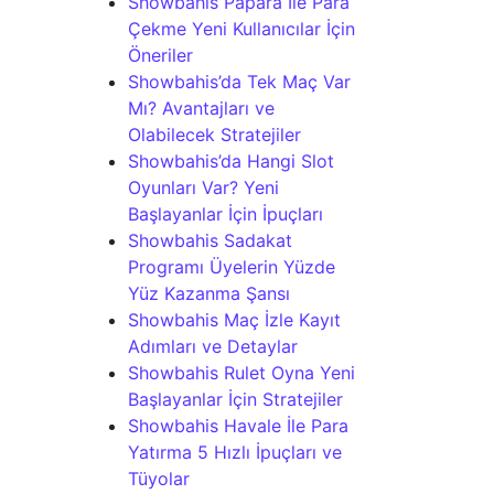
Showbahis Papara İle Para
Çekme Yeni Kullanıcılar İçin
Öneriler
Showbahis’da Tek Maç Var
Mı? Avantajları ve
Olabilecek Stratejiler
Showbahis’da Hangi Slot
Oyunları Var? Yeni
Başlayanlar İçin İpuçları
Showbahis Sadakat
Programı Üyelerin Yüzde
Yüz Kazanma Şansı
Showbahis Maç İzle Kayıt
Adımları ve Detaylar
Showbahis Rulet Oyna Yeni
Başlayanlar İçin Stratejiler
Showbahis Havale İle Para
Yatırma 5 Hızlı İpuçları ve
Tüyolar