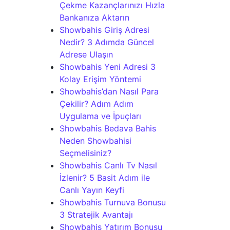
Çekme Kazançlarınızı Hızla
Bankanıza Aktarın
Showbahis Giriş Adresi
Nedir? 3 Adımda Güncel
Adrese Ulaşın
Showbahis Yeni Adresi 3
Kolay Erişim Yöntemi
Showbahis’dan Nasıl Para
Çekilir? Adım Adım
Uygulama ve İpuçları
Showbahis Bedava Bahis
Neden Showbahisi
Seçmelisiniz?
Showbahis Canlı Tv Nasıl
İzlenir? 5 Basit Adım ile
Canlı Yayın Keyfi
Showbahis Turnuva Bonusu
3 Stratejik Avantajı
Showbahis Yatırım Bonusu