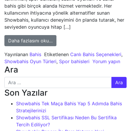
bahis gibi birçok alanda hizmet vermektedir. Her
kullanıcının ihtiyacına yönelik alternatifler sunan
Showbahis, kullanıcı deneyimini ön planda tutarak, her
seviyeden oyuncuya hitap […]
from Showbahis Bahis Seçenekleri F
Daha fazlasını oku…
Yayınlanan
Bahis
Etiketlenen
Canlı Bahis Seçenekleri
,
Showbahis Oyun Türleri
,
Spor bahisleri
Yorum yapın
Ara
Arama:
Son Yazılar
Showbahis Tek Maça Bahis Yap 5 Adımda Bahis
Stratejilerinizi
Showbahis SSL Sertifikası Neden Bu Sertifika
Tercih Ediliyor?