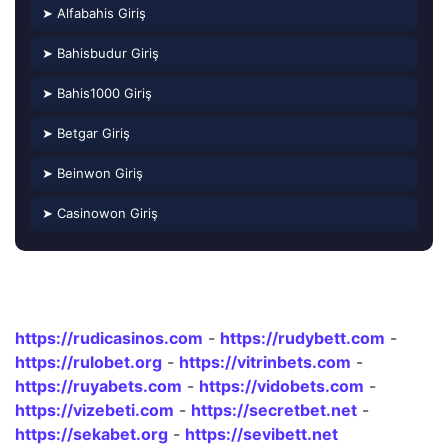
➤ Alfabahis Giriş
➤ Bahisbudur Giriş
➤ Bahis1000 Giriş
➤ Betgar Giriş
➤ Beinwon Giriş
➤ Casinowon Giriş
https://rudicasinos.com
-
https://rudybett.com
-
https://rulobet.org
-
https://vitrinbets.com
-
https://ruyabets.com
-
https://vidobets.com
-
https://vizebeti.com
-
https://secretbet.net
-
https://sekabet.org
-
https://sevibett.net