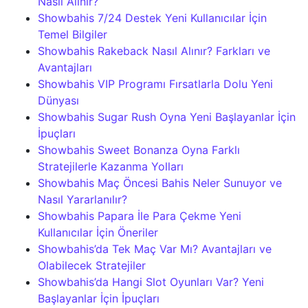
Nasıl Alınır?
Showbahis 7/24 Destek Yeni Kullanıcılar İçin
Temel Bilgiler
Showbahis Rakeback Nasıl Alınır? Farkları ve
Avantajları
Showbahis VIP Programı Fırsatlarla Dolu Yeni
Dünyası
Showbahis Sugar Rush Oyna Yeni Başlayanlar İçin
İpuçları
Showbahis Sweet Bonanza Oyna Farklı
Stratejilerle Kazanma Yolları
Showbahis Maç Öncesi Bahis Neler Sunuyor ve
Nasıl Yararlanılır?
Showbahis Papara İle Para Çekme Yeni
Kullanıcılar İçin Öneriler
Showbahis’da Tek Maç Var Mı? Avantajları ve
Olabilecek Stratejiler
Showbahis’da Hangi Slot Oyunları Var? Yeni
Başlayanlar İçin İpuçları