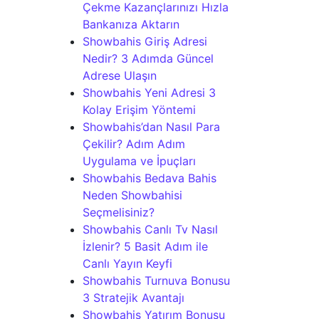
Çekme Kazançlarınızı Hızla
Bankanıza Aktarın
Showbahis Giriş Adresi
Nedir? 3 Adımda Güncel
Adrese Ulaşın
Showbahis Yeni Adresi 3
Kolay Erişim Yöntemi
Showbahis’dan Nasıl Para
Çekilir? Adım Adım
Uygulama ve İpuçları
Showbahis Bedava Bahis
Neden Showbahisi
Seçmelisiniz?
Showbahis Canlı Tv Nasıl
İzlenir? 5 Basit Adım ile
Canlı Yayın Keyfi
Showbahis Turnuva Bonusu
3 Stratejik Avantajı
Showbahis Yatırım Bonusu