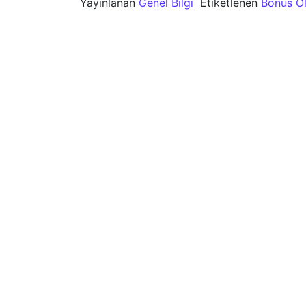
Yayınlanan
Genel Bilgi
Etiketlenen
Bonus Ol