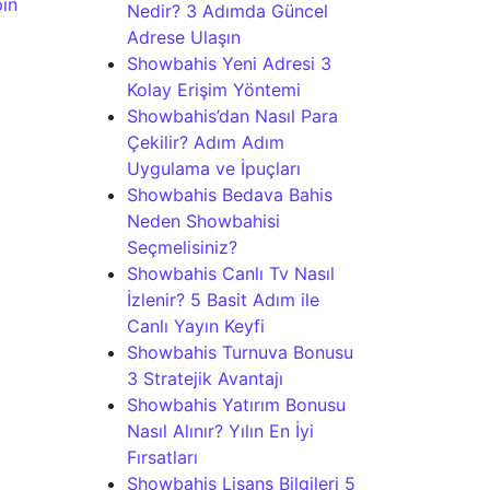
ın
Nedir? 3 Adımda Güncel
Adrese Ulaşın
Showbahis Yeni Adresi 3
Kolay Erişim Yöntemi
Showbahis’dan Nasıl Para
Çekilir? Adım Adım
Uygulama ve İpuçları
Showbahis Bedava Bahis
Neden Showbahisi
Seçmelisiniz?
Showbahis Canlı Tv Nasıl
İzlenir? 5 Basit Adım ile
Canlı Yayın Keyfi
Showbahis Turnuva Bonusu
3 Stratejik Avantajı
Showbahis Yatırım Bonusu
Nasıl Alınır? Yılın En İyi
Fırsatları
Showbahis Lisans Bilgileri 5