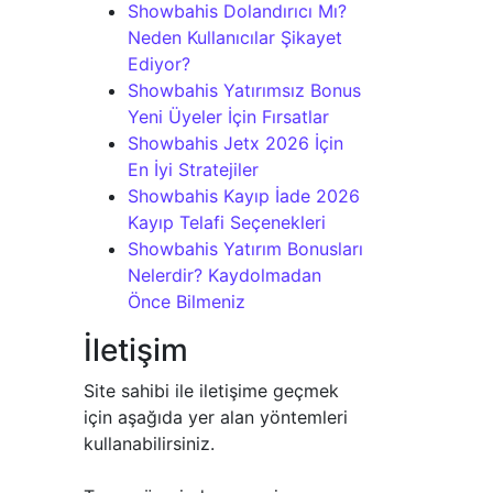
Showbahis Dolandırıcı Mı?
Neden Kullanıcılar Şikayet
Ediyor?
Showbahis Yatırımsız Bonus
Yeni Üyeler İçin Fırsatlar
Showbahis Jetx 2026 İçin
En İyi Stratejiler
Showbahis Kayıp İade 2026
Kayıp Telafi Seçenekleri
Showbahis Yatırım Bonusları
Nelerdir? Kaydolmadan
Önce Bilmeniz
İletişim
Site sahibi ile iletişime geçmek
için aşağıda yer alan yöntemleri
kullanabilirsiniz.