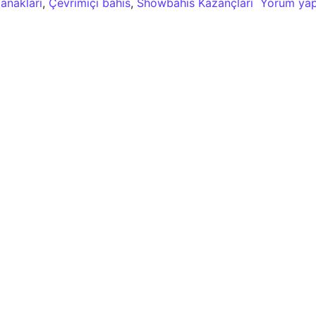
anakları
,
Çevrimiçi bahis
,
Showbahis Kazançları
Yorum yap