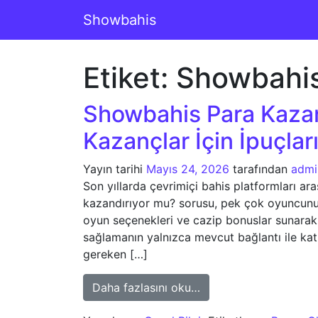
İçeriğe geç
Showbahis
Ana gezinti
Etiket:
Showbahis
Showbahis Para Kazan
Kazançlar İçin İpuçlar
Yayın tarihi
Mayıs 24, 2026
tarafından
admi
Son yıllarda çevrimiçi bahis platformları a
kazandırıyor mu? sorusu, pek çok oyuncunun m
oyun seçenekleri ve cazip bonuslar sunara
sağlamanın yalnızca mevcut bağlantı ile ka
gereken […]
from Showbahis Para K
Daha fazlasını oku…