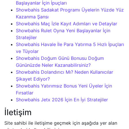
Başlayanlar İçin İpuçları
Showbahis Sadakat Programı Üyelerin Yüzde Yüz
Kazanma Şansı
Showbahis Maç İzle Kayıt Adımları ve Detaylar
Showbahis Rulet Oyna Yeni Başlayanlar İçin
Stratejiler
Showbahis Havale İle Para Yatırma 5 Hızlı İpuçları
ve Tüyolar
Showbahis Doğum Günü Bonusu Doğum
Gününüzde Neler Kazanabilirsiniz?
Showbahis Dolandırıcı Mı? Neden Kullanıcılar
Şikayet Ediyor?
Showbahis Yatırımsız Bonus Yeni Üyeler İçin
Fırsatlar
Showbahis Jetx 2026 İçin En İyi Stratejiler
İletişim
Site sahibi ile iletişime geçmek için aşağıda yer alan