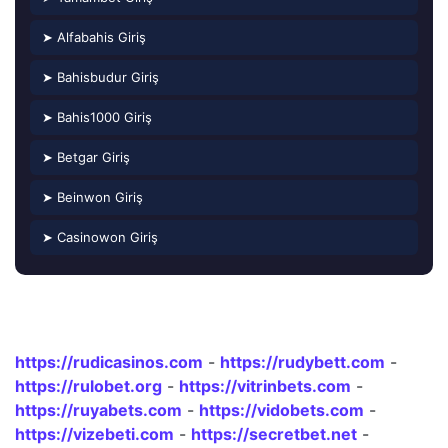
➤ Alfabahis Giriş
➤ Bahisbudur Giriş
➤ Bahis1000 Giriş
➤ Betgar Giriş
➤ Beinwon Giriş
➤ Casinowon Giriş
https://rudicasinos.com
-
https://rudybett.com
-
https://rulobet.org
-
https://vitrinbets.com
-
https://ruyabets.com
-
https://vidobets.com
-
https://vizebeti.com
-
https://secretbet.net
-