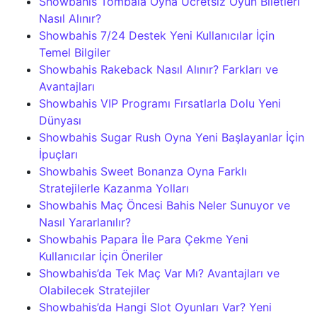
Showbahis Tombala Oyna Ücretsiz Oyun Biletleri
Nasıl Alınır?
Showbahis 7/24 Destek Yeni Kullanıcılar İçin
Temel Bilgiler
Showbahis Rakeback Nasıl Alınır? Farkları ve
Avantajları
Showbahis VIP Programı Fırsatlarla Dolu Yeni
Dünyası
Showbahis Sugar Rush Oyna Yeni Başlayanlar İçin
İpuçları
Showbahis Sweet Bonanza Oyna Farklı
Stratejilerle Kazanma Yolları
Showbahis Maç Öncesi Bahis Neler Sunuyor ve
Nasıl Yararlanılır?
Showbahis Papara İle Para Çekme Yeni
Kullanıcılar İçin Öneriler
Showbahis’da Tek Maç Var Mı? Avantajları ve
Olabilecek Stratejiler
Showbahis’da Hangi Slot Oyunları Var? Yeni