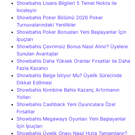
Showbahis Lisans Bilgileri 5 Temel Nokta ile
İnceleyin
Showbahis Poker Bölümü 2026 Poker
Turnuvalarındaki Yenilikler
Showbahis Poker Bonusları Yeni Başlayanlar İçin
İpuçları
Showbahis Çevrimsiz Bonus Nasıl Alınır? Üyelere
Sunulan Avantajlar
Showbahis Daha Yüksek Oranlar Fırsatlar ile Daha
Fazla Kazancı
Showbahis Belge İstiyor Mu? Üyelik Sürecinde
Dikkat Edilmesi
Showbahis Kombine Bahis Kazanç Artırmanın
Yolları
Showbahis Cashback Yeni Oyunculara Özel
Fırsatlar
Showbahis Megaways Oyunları Yeni Başlayanlar
İçin İpuçları
Showbahis Üyelik Onayı Nasıl Hızla Tamamlanır?