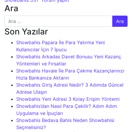
Showbahis 531
Yorum yapın
Ara
Arama:
Son Yazılar
Showbahis Papara İle Para Yatırma Yeni
Kullanıcılar İçin 7 İpucu
Showbahis Arkadas Davet Bonusu Yeni Kazanç
Yöntemleri ve Fırsatlar
Showbahis Havale İle Para Çekme Kazançlarınızı
Hızla Bankanıza Aktarın
Showbahis Giriş Adresi Nedir? 3 Adımda Güncel
Adrese Ulaşın
Showbahis Yeni Adresi 3 Kolay Erişim Yöntemi
Showbahis’dan Nasıl Para Çekilir? Adım Adım
Uygulama ve İpuçları
Showbahis Bedava Bahis Neden Showbahisi
Seçmelisiniz?