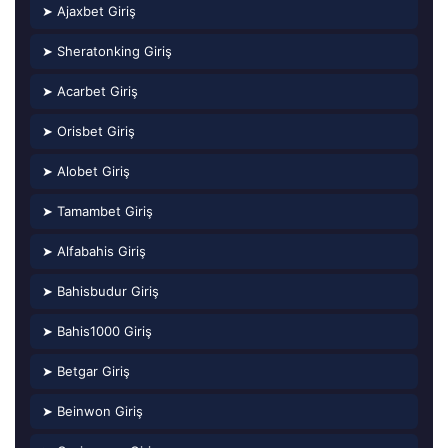
➤ Ajaxbet Giriş
➤ Sheratonking Giriş
➤ Acarbet Giriş
➤ Orisbet Giriş
➤ Alobet Giriş
➤ Tamambet Giriş
➤ Alfabahis Giriş
➤ Bahisbudur Giriş
➤ Bahis1000 Giriş
➤ Betgar Giriş
➤ Beinwon Giriş