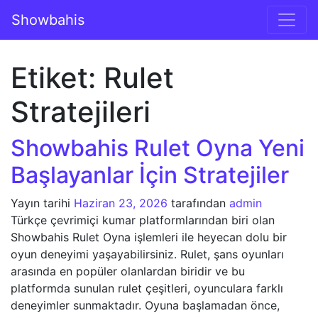
İçeriğe geç
Showbahis
Ana gezinti
Etiket:
Rulet
Stratejileri
Showbahis Rulet Oyna Yeni
Başlayanlar İçin Stratejiler
Yayın tarihi
Haziran 23, 2026
tarafından
admin
Türkçe çevrimiçi kumar platformlarından biri olan
Showbahis Rulet Oyna işlemleri ile heyecan dolu bir
oyun deneyimi yaşayabilirsiniz. Rulet, şans oyunları
arasında en popüler olanlardan biridir ve bu
platformda sunulan rulet çeşitleri, oyunculara farklı
deneyimler sunmaktadır. Oyuna başlamadan önce,