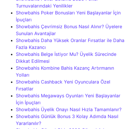
Turnuvalarındaki Yenilikler
Showbahis Poker Bonusları Yeni Başlayanlar İçin
İpuçları
Showbahis Çevrimsiz Bonus Nasıl Alınır? Üyelere
Sunulan Avantajlar
Showbahis Daha Yüksek Oranlar Fırsatlar ile Daha
Fazla Kazancı
Showbahis Belge İstiyor Mu? Üyelik Sürecinde
Dikkat Edilmesi
Showbahis Kombine Bahis Kazanç Artırmanın
Yolları
Showbahis Cashback Yeni Oyunculara Özel
Fırsatlar
Showbahis Megaways Oyunları Yeni Başlayanlar
İçin İpuçları
Showbahis Üyelik Onayı Nasıl Hızla Tamamlanır?
Showbahis Günlük Bonus 3 Kolay Adımda Nasıl
Yararlanılır?