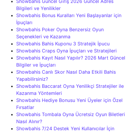
Showbahis Güncel Giriş 2026 Güncel Adres
Bilgileri ve Yenilikler
Showbahis Bonus Kuralları Yeni Başlayanlar için
İpuçları
Showbahis Poker Oyna Benzersiz Oyun
Seçenekleri ve Kazanma
Showbahis Bahis Kuponu 3 Stratejik İpucu
Showbahis Craps Oyna İpuçları ve Stratejileri
Showbahis Kayıt Nasıl Yapılır? 2026 Mart Güncel
Bilgiler ve İpuçları
Showbahis Canlı Skor Nasıl Daha Etkili Bahis
Yapabilirsiniz?
Showbahis Baccarat Oyna Yenilikçi Stratejiler ile
Kazanma Yöntemleri
Showbahis Hediye Bonusu Yeni Üyeler için Özel
Fırsatlar
Showbahis Tombala Oyna Ücretsiz Oyun Biletleri
Nasıl Alınır?
Showbahis 7/24 Destek Yeni Kullanıcılar İçin