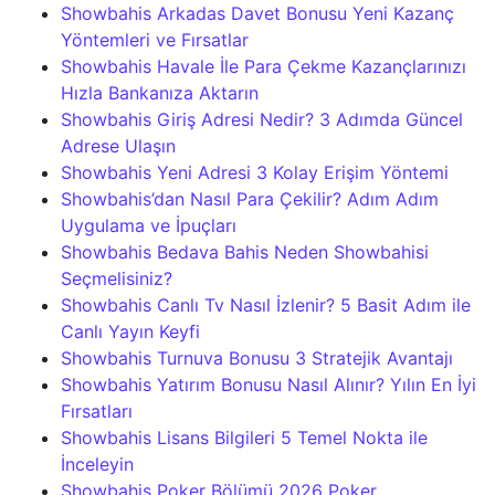
Showbahis Arkadas Davet Bonusu Yeni Kazanç
Yöntemleri ve Fırsatlar
Showbahis Havale İle Para Çekme Kazançlarınızı
Hızla Bankanıza Aktarın
Showbahis Giriş Adresi Nedir? 3 Adımda Güncel
Adrese Ulaşın
Showbahis Yeni Adresi 3 Kolay Erişim Yöntemi
Showbahis’dan Nasıl Para Çekilir? Adım Adım
Uygulama ve İpuçları
Showbahis Bedava Bahis Neden Showbahisi
Seçmelisiniz?
Showbahis Canlı Tv Nasıl İzlenir? 5 Basit Adım ile
Canlı Yayın Keyfi
Showbahis Turnuva Bonusu 3 Stratejik Avantajı
Showbahis Yatırım Bonusu Nasıl Alınır? Yılın En İyi
Fırsatları
Showbahis Lisans Bilgileri 5 Temel Nokta ile
İnceleyin
Showbahis Poker Bölümü 2026 Poker