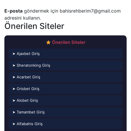
E-posta
göndermek için
bahisrehberim7@gmail.com
adresini kullanın.
Önerilen Siteler
Önerilen Siteler
➤ Ajaxbet Giriş
➤ Sheratonking Giriş
➤ Acarbet Giriş
➤ Orisbet Giriş
➤ Alobet Giriş
➤ Tamambet Giriş
➤ Alfabahis Giriş