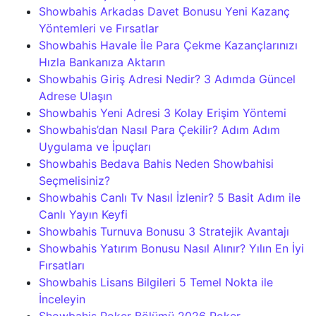
Showbahis Arkadas Davet Bonusu Yeni Kazanç
Yöntemleri ve Fırsatlar
Showbahis Havale İle Para Çekme Kazançlarınızı
Hızla Bankanıza Aktarın
Showbahis Giriş Adresi Nedir? 3 Adımda Güncel
Adrese Ulaşın
Showbahis Yeni Adresi 3 Kolay Erişim Yöntemi
Showbahis’dan Nasıl Para Çekilir? Adım Adım
Uygulama ve İpuçları
Showbahis Bedava Bahis Neden Showbahisi
Seçmelisiniz?
Showbahis Canlı Tv Nasıl İzlenir? 5 Basit Adım ile
Canlı Yayın Keyfi
Showbahis Turnuva Bonusu 3 Stratejik Avantajı
Showbahis Yatırım Bonusu Nasıl Alınır? Yılın En İyi
Fırsatları
Showbahis Lisans Bilgileri 5 Temel Nokta ile
İnceleyin