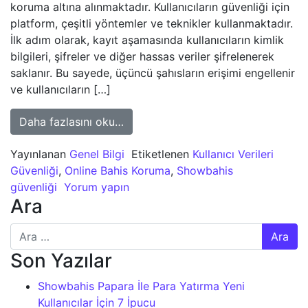
koruma altına alınmaktadır. Kullanıcıların güvenliği için
platform, çeşitli yöntemler ve teknikler kullanmaktadır.
İlk adım olarak, kayıt aşamasında kullanıcıların kimlik
bilgileri, şifreler ve diğer hassas veriler şifrelenerek
saklanır. Bu sayede, üçüncü şahısların erişimi engellenir
ve kullanıcıların […]
from Showbahis Güvenlik Önlemleri 
Daha fazlasını oku…
Yayınlanan
Genel Bilgi
Etiketlenen
Kullanıcı Verileri
Güvenliği
,
Online Bahis Koruma
,
Showbahis
güvenliği
Yorum yapın
Ara
Arama:
Son Yazılar
Showbahis Papara İle Para Yatırma Yeni
Kullanıcılar İçin 7 İpucu