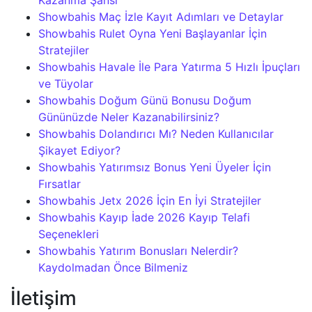
Kazanma Şansı
Showbahis Maç İzle Kayıt Adımları ve Detaylar
Showbahis Rulet Oyna Yeni Başlayanlar İçin
Stratejiler
Showbahis Havale İle Para Yatırma 5 Hızlı İpuçları
ve Tüyolar
Showbahis Doğum Günü Bonusu Doğum
Gününüzde Neler Kazanabilirsiniz?
Showbahis Dolandırıcı Mı? Neden Kullanıcılar
Şikayet Ediyor?
Showbahis Yatırımsız Bonus Yeni Üyeler İçin
Fırsatlar
Showbahis Jetx 2026 İçin En İyi Stratejiler
Showbahis Kayıp İade 2026 Kayıp Telafi
Seçenekleri
Showbahis Yatırım Bonusları Nelerdir?
Kaydolmadan Önce Bilmeniz
İletişim