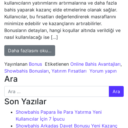
kullanıcıların yatırımlarını artırmalarına ve daha fazla
bahis yaparak kazanç elde etmelerine olanak sağlar.
Kullanıcılar, bu fırsatları değerlendirerek masraflarını
minimize edebilir ve kazançlarını artırabilirler.
Bonusların detayları, hangi koşullar altında verildiği ve
nasıl kullanılacağı ise […]
from Showbahis Yatırım Bonusları 
Daha fazlasını oku…
Yayınlanan
Bonus
Etiketlenen
Online Bahis Avantajları
,
Showbahis Bonusları
,
Yatırım Fırsatları
Yorum yapın
Ara
Arama:
Son Yazılar
Showbahis Papara İle Para Yatırma Yeni
Kullanıcılar İçin 7 İpucu
Showbahis Arkadas Davet Bonusu Yeni Kazanç