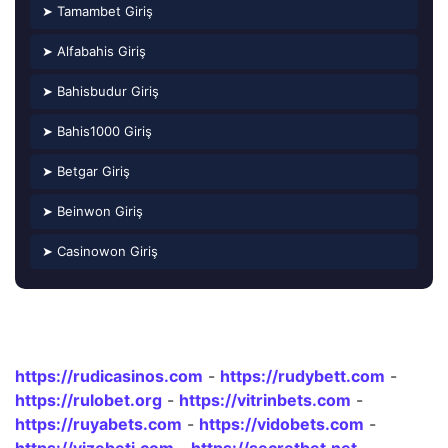
➤ Tamambet Giriş
➤ Alfabahis Giriş
➤ Bahisbudur Giriş
➤ Bahis1000 Giriş
➤ Betgar Giriş
➤ Beinwon Giriş
➤ Casinowon Giriş
https://rudicasinos.com
-
https://rudybett.com
-
https://rulobet.org
-
https://vitrinbets.com
-
https://ruyabets.com
-
https://vidobets.com
-