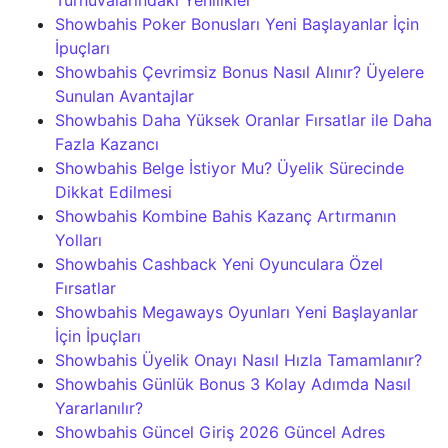
Turnuvalarındaki Yenilikler
Showbahis Poker Bonusları Yeni Başlayanlar İçin
İpuçları
Showbahis Çevrimsiz Bonus Nasıl Alınır? Üyelere
Sunulan Avantajlar
Showbahis Daha Yüksek Oranlar Fırsatlar ile Daha
Fazla Kazancı
Showbahis Belge İstiyor Mu? Üyelik Sürecinde
Dikkat Edilmesi
Showbahis Kombine Bahis Kazanç Artırmanın
Yolları
Showbahis Cashback Yeni Oyunculara Özel
Fırsatlar
Showbahis Megaways Oyunları Yeni Başlayanlar
İçin İpuçları
Showbahis Üyelik Onayı Nasıl Hızla Tamamlanır?
Showbahis Günlük Bonus 3 Kolay Adımda Nasıl
Yararlanılır?
Showbahis Güncel Giriş 2026 Güncel Adres