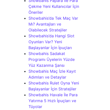
Showbahis Papara İle Para
Çekme Yeni Kullanıcılar İçin
Öneriler
Showbahis’da Tek Maç Var
Mı? Avantajları ve
Olabilecek Stratejiler
Showbahis’da Hangi Slot
Oyunları Var? Yeni
Başlayanlar İçin İpuçları
Showbahis Sadakat
Programı Üyelerin Yüzde
Yüz Kazanma Şansı
Showbahis Maç İzle Kayıt
Adımları ve Detaylar
Showbahis Rulet Oyna Yeni
Başlayanlar İçin Stratejiler
Showbahis Havale İle Para
Yatırma 5 Hızlı İpuçları ve
Tüyolar