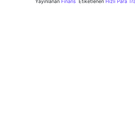
Yayınlanan
Finans
Etiketlenen
Hızlı Para Tr