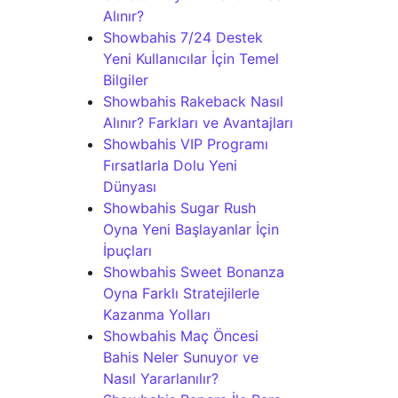
Alınır?
Showbahis 7/24 Destek
Yeni Kullanıcılar İçin Temel
Bilgiler
Showbahis Rakeback Nasıl
Alınır? Farkları ve Avantajları
Showbahis VIP Programı
Fırsatlarla Dolu Yeni
Dünyası
Showbahis Sugar Rush
Oyna Yeni Başlayanlar İçin
İpuçları
Showbahis Sweet Bonanza
Oyna Farklı Stratejilerle
Kazanma Yolları
Showbahis Maç Öncesi
Bahis Neler Sunuyor ve
Nasıl Yararlanılır?