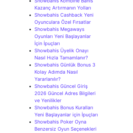
Showbahis Kombine Bahis
Kazanç Artırmanın Yolları
Showbahis Cashback Yeni
Oyunculara Özel Fırsatlar
Showbahis Megaways
Oyunları Yeni Başlayanlar
İçin İpuçları
Showbahis Üyelik Onayı
Nasıl Hızla Tamamlanır?
Showbahis Günlük Bonus 3
Kolay Adımda Nasıl
Yararlanılır?
Showbahis Güncel Giriş
2026 Güncel Adres Bilgileri
ve Yenilikler
Showbahis Bonus Kuralları
Yeni Başlayanlar için İpuçları
Showbahis Poker Oyna
Benzersiz Oyun Seçenekleri