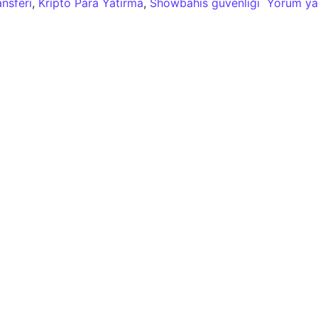
ansferi
,
Kripto Para Yatırma
,
Showbahis güvenliği
Yorum ya