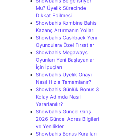
Showbahis Belge İstiyor
Mu? Üyelik Sürecinde
Dikkat Edilmesi
Showbahis Kombine Bahis
Kazanç Artırmanın Yolları
Showbahis Cashback Yeni
Oyunculara Özel Fırsatlar
Showbahis Megaways
Oyunları Yeni Başlayanlar
İçin İpuçları
Showbahis Üyelik Onayı
Nasıl Hızla Tamamlanır?
Showbahis Günlük Bonus 3
Kolay Adımda Nasıl
Yararlanılır?
Showbahis Güncel Giriş
2026 Güncel Adres Bilgileri
ve Yenilikler
Showbahis Bonus Kuralları