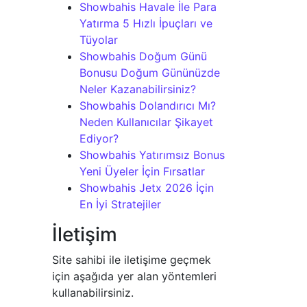
Showbahis Havale İle Para
Yatırma 5 Hızlı İpuçları ve
Tüyolar
Showbahis Doğum Günü
Bonusu Doğum Gününüzde
Neler Kazanabilirsiniz?
Showbahis Dolandırıcı Mı?
Neden Kullanıcılar Şikayet
Ediyor?
Showbahis Yatırımsız Bonus
Yeni Üyeler İçin Fırsatlar
Showbahis Jetx 2026 İçin
En İyi Stratejiler
İletişim
Site sahibi ile iletişime geçmek
için aşağıda yer alan yöntemleri
kullanabilirsiniz.