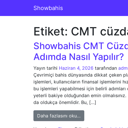
İçeriğe geç
Showbahis
Ana gezinti
Etiket:
CMT cüzda
Showbahis CMT Cüzda
Adımda Nasıl Yapılır?
Yayın tarihi
Haziran 4, 2026
tarafından
adm
Çevrimiçi bahis dünyasında dikkat çeken p
işlemleri, kullanıcıların finansal işlemlerini h
bu işlemleri yapabilmesi için belirli adımlar
yeterli bakiye olduğundan emin olmalısınız.
da oldukça önemlidir. Bu, […]
from Showbahis CMT C
Daha fazlasını oku…