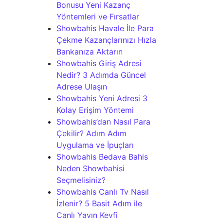
Bonusu Yeni Kazanç
Yöntemleri ve Fırsatlar
Showbahis Havale İle Para
Çekme Kazançlarınızı Hızla
Bankanıza Aktarın
Showbahis Giriş Adresi
Nedir? 3 Adımda Güncel
Adrese Ulaşın
Showbahis Yeni Adresi 3
Kolay Erişim Yöntemi
Showbahis’dan Nasıl Para
Çekilir? Adım Adım
Uygulama ve İpuçları
Showbahis Bedava Bahis
Neden Showbahisi
Seçmelisiniz?
Showbahis Canlı Tv Nasıl
İzlenir? 5 Basit Adım ile
Canlı Yayın Keyfi