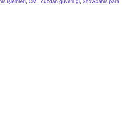
is işlemleri
,
CMT cüzdan güvenliği
,
Showbahis para