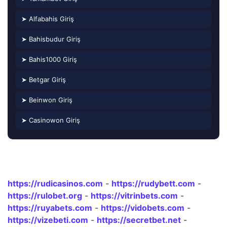
➤ Alfabahis Giriş
➤ Bahisbudur Giriş
➤ Bahis1000 Giriş
➤ Betgar Giriş
➤ Beinwon Giriş
➤ Casinowon Giriş
https://rudicasinos.com
-
https://rudybett.com
-
https://rulobet.org
-
https://vitrinbets.com
-
https://ruyabets.com
-
https://vidobets.com
-
https://vizebeti.com
-
https://secretbet.net
-