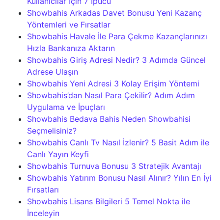
Kullanıcılar İçin 7 İpucu
Showbahis Arkadas Davet Bonusu Yeni Kazanç
Yöntemleri ve Fırsatlar
Showbahis Havale İle Para Çekme Kazançlarınızı
Hızla Bankanıza Aktarın
Showbahis Giriş Adresi Nedir? 3 Adımda Güncel
Adrese Ulaşın
Showbahis Yeni Adresi 3 Kolay Erişim Yöntemi
Showbahis’dan Nasıl Para Çekilir? Adım Adım
Uygulama ve İpuçları
Showbahis Bedava Bahis Neden Showbahisi
Seçmelisiniz?
Showbahis Canlı Tv Nasıl İzlenir? 5 Basit Adım ile
Canlı Yayın Keyfi
Showbahis Turnuva Bonusu 3 Stratejik Avantajı
Showbahis Yatırım Bonusu Nasıl Alınır? Yılın En İyi
Fırsatları
Showbahis Lisans Bilgileri 5 Temel Nokta ile
İnceleyin