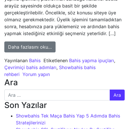
arayüz sayesinde oldukça basit bir şekilde
gerçekleştirilebilir. Öncelikle, söz konusu siteye üye
olmanız gerekmektedir. Üyelik işlemini tamamladıktan
sonra, hesabınıza para yüklemeniz ve ardından bahis
yapmak istediğiniz etkinliği seçmeniz yeterlidir. […]
from Showbahis’da Nasıl Bahis Yapılı
Daha fazlasını oku…
Yayınlanan
Bahis
Etiketlenen
Bahis yapma ipuçları
,
Çevrimiçi bahis adımları
,
Showbahis bahis
rehberi
Yorum yapın
Ara
Arama:
Son Yazılar
Showbahis Tek Maça Bahis Yap 5 Adımda Bahis
Stratejilerinizi