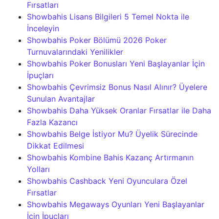
Fırsatları
Showbahis Lisans Bilgileri 5 Temel Nokta ile
İnceleyin
Showbahis Poker Bölümü 2026 Poker
Turnuvalarındaki Yenilikler
Showbahis Poker Bonusları Yeni Başlayanlar İçin
İpuçları
Showbahis Çevrimsiz Bonus Nasıl Alınır? Üyelere
Sunulan Avantajlar
Showbahis Daha Yüksek Oranlar Fırsatlar ile Daha
Fazla Kazancı
Showbahis Belge İstiyor Mu? Üyelik Sürecinde
Dikkat Edilmesi
Showbahis Kombine Bahis Kazanç Artırmanın
Yolları
Showbahis Cashback Yeni Oyunculara Özel
Fırsatlar
Showbahis Megaways Oyunları Yeni Başlayanlar
İçin İpuçları