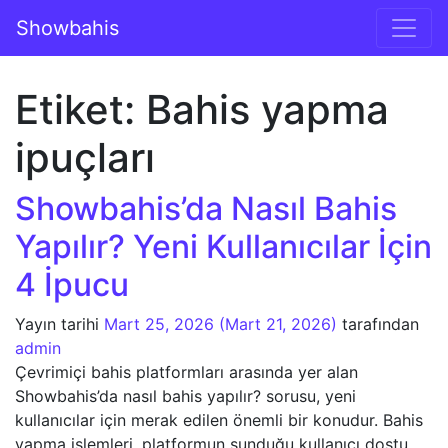
İçeriğe geç
Showbahis
Ana gezinti
Etiket:
Bahis yapma
ipuçları
Showbahis’da Nasıl Bahis
Yapılır? Yeni Kullanıcılar İçin
4 İpucu
Yayın tarihi
Mart 25, 2026
(Mart 21, 2026)
tarafından
admin
Çevrimiçi bahis platformları arasında yer alan
Showbahis’da nasıl bahis yapılır? sorusu, yeni
kullanıcılar için merak edilen önemli bir konudur. Bahis
yapma işlemleri, platformun sunduğu kullanıcı dostu