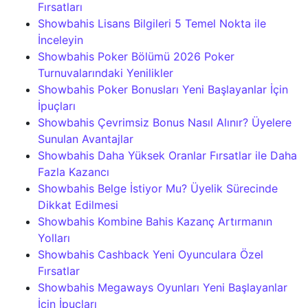
Fırsatları
Showbahis Lisans Bilgileri 5 Temel Nokta ile
İnceleyin
Showbahis Poker Bölümü 2026 Poker
Turnuvalarındaki Yenilikler
Showbahis Poker Bonusları Yeni Başlayanlar İçin
İpuçları
Showbahis Çevrimsiz Bonus Nasıl Alınır? Üyelere
Sunulan Avantajlar
Showbahis Daha Yüksek Oranlar Fırsatlar ile Daha
Fazla Kazancı
Showbahis Belge İstiyor Mu? Üyelik Sürecinde
Dikkat Edilmesi
Showbahis Kombine Bahis Kazanç Artırmanın
Yolları
Showbahis Cashback Yeni Oyunculara Özel
Fırsatlar
Showbahis Megaways Oyunları Yeni Başlayanlar
İçin İpuçları