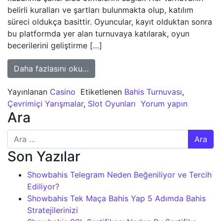
belirli kuralları ve şartları bulunmakta olup, katılım
süreci oldukça basittir. Oyuncular, kayıt olduktan sonra
bu platformda yer alan turnuvaya katılarak, oyun
becerilerini geliştirme […]
from Showbahis Slot Turnuvası 2026
Daha fazlasını oku…
Yayınlanan
Casino
Etiketlenen
Bahis Turnuvası
,
Çevrimiçi Yarışmalar
,
Slot Oyunları
Yorum yapın
Ara
Arama:
Son Yazılar
Showbahis Telegram Neden Beğeniliyor ve Tercih
Ediliyor?
Showbahis Tek Maça Bahis Yap 5 Adımda Bahis
Stratejilerinizi