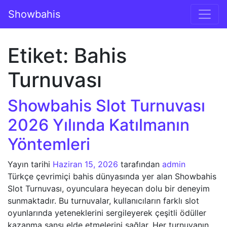
İçeriğe geç
Showbahis
Ana gezinti
Etiket:
Bahis
Turnuvası
Showbahis Slot Turnuvası
2026 Yılında Katılmanın
Yöntemleri
Yayın tarihi
Haziran 15, 2026
tarafından
admin
Türkçe çevrimiçi bahis dünyasında yer alan Showbahis
Slot Turnuvası, oyunculara heyecan dolu bir deneyim
sunmaktadır. Bu turnuvalar, kullanıcıların farklı slot
oyunlarında yeteneklerini sergileyerek çeşitli ödüller
kazanma şansı elde etmelerini sağlar. Her turnuvanın