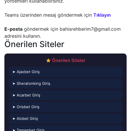
yöntemleri kullanabilirsiniz.
Teams üzerinden mesaj göndermek için
Tıklayın
E-posta
göndermek için
bahisrehberim7@gmail.com
adresini kullanın.
Önerilen Siteler
Önerilen Siteler
➤ Ajaxbet Giriş
➤ Sheratonking Giriş
➤ Acarbet Giriş
➤ Orisbet Giriş
➤ Alobet Giriş
➤ Tamambet Giriş