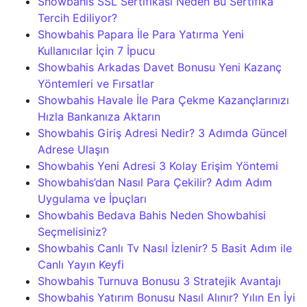
Showbahis SSL Sertifikası Neden Bu Sertifika
Tercih Ediliyor?
Showbahis Papara İle Para Yatırma Yeni
Kullanıcılar İçin 7 İpucu
Showbahis Arkadas Davet Bonusu Yeni Kazanç
Yöntemleri ve Fırsatlar
Showbahis Havale İle Para Çekme Kazançlarınızı
Hızla Bankanıza Aktarın
Showbahis Giriş Adresi Nedir? 3 Adımda Güncel
Adrese Ulaşın
Showbahis Yeni Adresi 3 Kolay Erişim Yöntemi
Showbahis’dan Nasıl Para Çekilir? Adım Adım
Uygulama ve İpuçları
Showbahis Bedava Bahis Neden Showbahisi
Seçmelisiniz?
Showbahis Canlı Tv Nasıl İzlenir? 5 Basit Adım ile
Canlı Yayın Keyfi
Showbahis Turnuva Bonusu 3 Stratejik Avantajı
Showbahis Yatırım Bonusu Nasıl Alınır? Yılın En İyi