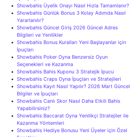
Showbahis Üyelik Onayı Nasıl Hızla Tamamlanır?
Showbahis Günlük Bonus 3 Kolay Adımda Nasıl
Yararlanılır?
Showbahis Güncel Giriş 2026 Güncel Adres
Bilgileri ve Yenilikler
Showbahis Bonus Kuralları Yeni Başlayanlar için
İpuçları
Showbahis Poker Oyna Benzersiz Oyun
Seçenekleri ve Kazanma
Showbahis Bahis Kuponu 3 Stratejik İpucu
Showbahis Craps Oyna İpuçları ve Stratejileri
Showbahis Kayıt Nasıl Yapılır? 2026 Mart Güncel
Bilgiler ve İpuçları
Showbahis Canlı Skor Nasıl Daha Etkili Bahis
Yapabilirsiniz?
Showbahis Baccarat Oyna Yenilikçi Stratejiler ile
Kazanma Yöntemleri
Showbahis Hediye Bonusu Yeni Üyeler için Özel