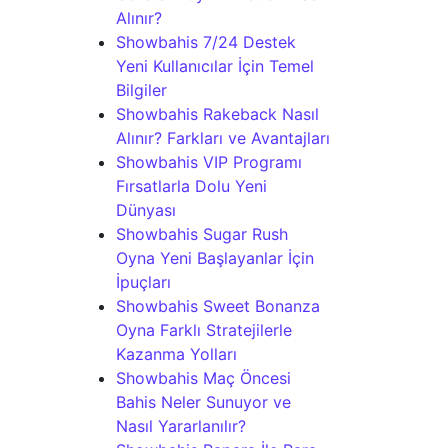
Alınır?
Showbahis 7/24 Destek
Yeni Kullanıcılar İçin Temel
Bilgiler
Showbahis Rakeback Nasıl
Alınır? Farkları ve Avantajları
Showbahis VIP Programı
Fırsatlarla Dolu Yeni
Dünyası
Showbahis Sugar Rush
Oyna Yeni Başlayanlar İçin
İpuçları
Showbahis Sweet Bonanza
Oyna Farklı Stratejilerle
Kazanma Yolları
Showbahis Maç Öncesi
Bahis Neler Sunuyor ve
Nasıl Yararlanılır?