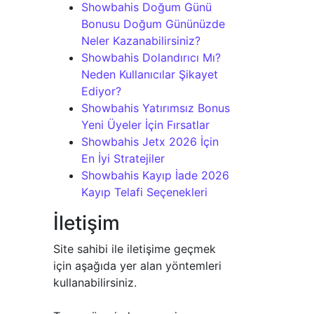
Showbahis Doğum Günü
Bonusu Doğum Gününüzde
Neler Kazanabilirsiniz?
Showbahis Dolandırıcı Mı?
Neden Kullanıcılar Şikayet
Ediyor?
Showbahis Yatırımsız Bonus
Yeni Üyeler İçin Fırsatlar
Showbahis Jetx 2026 İçin
En İyi Stratejiler
Showbahis Kayıp İade 2026
Kayıp Telafi Seçenekleri
İletişim
Site sahibi ile iletişime geçmek
için aşağıda yer alan yöntemleri
kullanabilirsiniz.