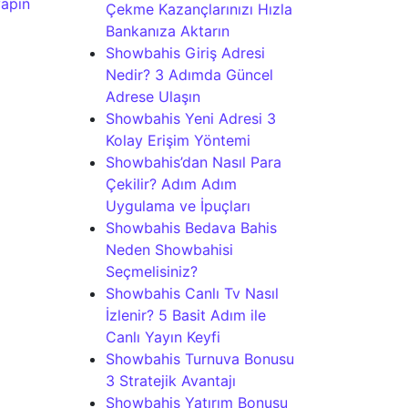
apın
Çekme Kazançlarınızı Hızla
Bankanıza Aktarın
Showbahis Giriş Adresi
Nedir? 3 Adımda Güncel
Adrese Ulaşın
Showbahis Yeni Adresi 3
Kolay Erişim Yöntemi
Showbahis’dan Nasıl Para
Çekilir? Adım Adım
Uygulama ve İpuçları
Showbahis Bedava Bahis
Neden Showbahisi
Seçmelisiniz?
Showbahis Canlı Tv Nasıl
İzlenir? 5 Basit Adım ile
Canlı Yayın Keyfi
Showbahis Turnuva Bonusu
3 Stratejik Avantajı
Showbahis Yatırım Bonusu