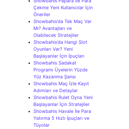
Showbahis Papara İle Para
Çekme Yeni Kullanıcılar İçin
Öneriler
Showbahis’da Tek Maç Var
Mı? Avantajları ve
Olabilecek Stratejiler
Showbahis’da Hangi Slot
Oyunları Var? Yeni
Başlayanlar İçin İpuçları
Showbahis Sadakat
Programı Üyelerin Yüzde
Yüz Kazanma Şansı
Showbahis Maç İzle Kayıt
Adımları ve Detaylar
Showbahis Rulet Oyna Yeni
Başlayanlar İçin Stratejiler
Showbahis Havale İle Para
Yatırma 5 Hızlı İpuçları ve
Tüyolar