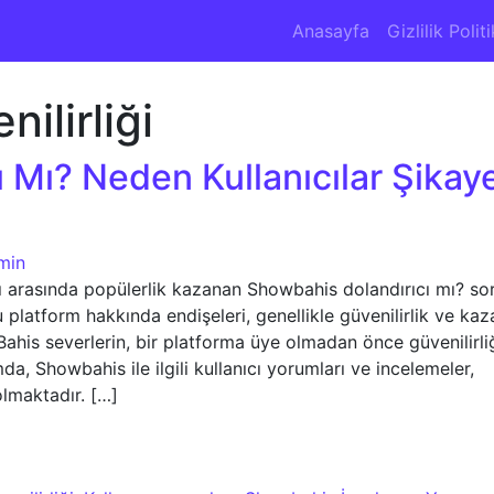
Anasayfa
Gizlilik Polit
ilirliği
 Mı? Neden Kullanıcılar Şikay
min
ı arasında popülerlik kazanan Showbahis dolandırıcı mı? so
 platform hakkında endişeleri, genellikle güvenilirlik ve ka
ahis severlerin, bir platforma üye olmadan önce güvenilirliğ
a, Showbahis ile ilgili kullanıcı yorumları ve incelemeler,
olmaktadır. […]
ırıcı Mı? Neden Kullanıcılar Şikayet Ediyor?