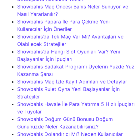
Showbahis Maç Öncesi Bahis Neler Sunuyor ve
Nasıl Yararlanılır?
Showbahis Papara İle Para Çekme Yeni
Kullanıcılar İçin Öneriler
Showbahis’da Tek Maç Var Mı? Avantajları ve
Olabilecek Stratejiler
Showbahis’da Hangi Slot Oyunları Var? Yeni
Başlayanlar İçin İpuçları
Showbahis Sadakat Programı Üyelerin Yüzde Yüz
Kazanma Şansı
Showbahis Maç İzle Kayıt Adımları ve Detaylar
Showbahis Rulet Oyna Yeni Başlayanlar İçin
Stratejiler
Showbahis Havale İle Para Yatırma 5 Hızlı İpuçları
ve Tüyolar
Showbahis Doğum Günü Bonusu Doğum
Gününüzde Neler Kazanabilirsiniz?
Showbahis Dolandırıcı Mı? Neden Kullanıcılar