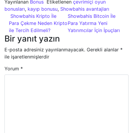
Yayınlanan
Bonus
Etiketlenen
çevrimiçi oyun
bonusları
,
kayıp bonusu
,
Showbahis avantajları
Yazı dolaşımı
Showbahis Kripto İle
Showbahis Bitcoin İle
Para Çekme Neden Kripto
Para Yatırma Yeni
ile Tercih Edilmeli?
Yatırımcılar İçin İpuçları
Bir yanıt yazın
E-posta adresiniz yayınlanmayacak.
Gerekli alanlar
*
ile işaretlenmişlerdir
Yorum
*