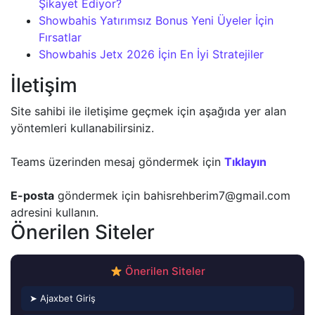
Şikayet Ediyor?
Showbahis Yatırımsız Bonus Yeni Üyeler İçin
Fırsatlar
Showbahis Jetx 2026 İçin En İyi Stratejiler
İletişim
Site sahibi ile iletişime geçmek için aşağıda yer alan
yöntemleri kullanabilirsiniz.
Teams üzerinden mesaj göndermek için
Tıklayın
E-posta
göndermek için
bahisrehberim7@gmail.com
adresini kullanın.
Önerilen Siteler
Önerilen Siteler
➤ Ajaxbet Giriş