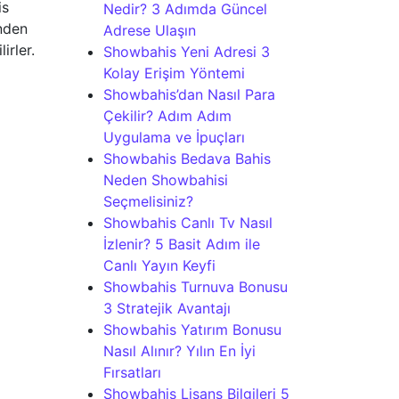
is
Nedir? 3 Adımda Güncel
inden
Adrese Ulaşın
irler.
Showbahis Yeni Adresi 3
Kolay Erişim Yöntemi
Showbahis’dan Nasıl Para
Çekilir? Adım Adım
Uygulama ve İpuçları
Showbahis Bedava Bahis
Neden Showbahisi
Seçmelisiniz?
Showbahis Canlı Tv Nasıl
İzlenir? 5 Basit Adım ile
Canlı Yayın Keyfi
Showbahis Turnuva Bonusu
3 Stratejik Avantajı
Showbahis Yatırım Bonusu
Nasıl Alınır? Yılın En İyi
Fırsatları
Showbahis Lisans Bilgileri 5