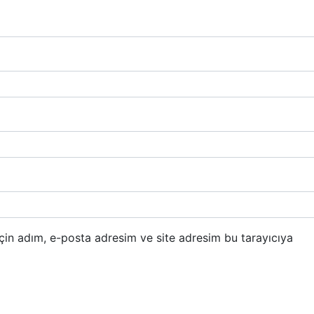
çin adım, e-posta adresim ve site adresim bu tarayıcıya