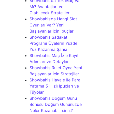
Showbahis’da Tek Maç Var
Mı? Avantajları ve
Olabilecek Stratejiler
Showbahis’da Hangi Slot
Oyunları Var? Yeni
Başlayanlar İçin İpuçları
Showbahis Sadakat
Programı Üyelerin Yüzde
Yüz Kazanma Şansı
Showbahis Maç İzle Kayıt
Adımları ve Detaylar
Showbahis Rulet Oyna Yeni
Başlayanlar İçin Stratejiler
Showbahis Havale İle Para
Yatırma 5 Hızlı İpuçları ve
Tüyolar
Showbahis Doğum Günü
Bonusu Doğum Gününüzde
Neler Kazanabilirsiniz?