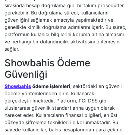
sırasında hesap doğrulama gibi birtakım prosedürler
gerekebilir. Bu doğrulama süreci, kullanıcıların
güvenliğini sağlamak amacıyla yapılmaktadır ve
genellikle kimlik doğrulama adımlarını içerir. Bu süreç,
platformun kullanıcı bilgilerini koruma altına almasını
ve herhangi bir dolandırıcılık aktivitesini önlemesini
sağlar.
Showbahis Ödeme
Güvenliği
Showbahis
ödeme işlemleri
, sektördeki en güvenli
ödeme yöntemlerinden birini kullanarak
gerçekleştirilmektedir. Platform, PCI DSS gibi
uluslararası güvenlik standartlarına uygun olarak
hareket eder. Kullanıcıların finansal bilgileri, en üst
düzeyde şifreleme teknikleri ile korunmaktadır. Bu
sayede kullanıcılar, bahis hesaplarından para çekme