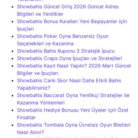
Showbahis Güncel Giriş 2026 Güncel Adres
Bilgileri ve Yenilikler
Showbahis Bonus Kuralları Yeni Başlayanlar için
İpuçları
Showbahis Poker Oyna Benzersiz Oyun
Seçenekleri ve Kazanma
Showbahis Bahis Kuponu 3 Stratejik İpucu
Showbahis Craps Oyna İpuçları ve Stratejileri
Showbahis Kayıt Nasıl Yapılır? 2026 Mart Güncel
Bilgiler ve İpuçları
Showbahis Canlı Skor Nasıl Daha Etkili Bahis
Yapabilirsiniz?
Showbahis Baccarat Oyna Yenilikçi Stratejiler ile
Kazanma Yöntemleri
Showbahis Hediye Bonusu Yeni Üyeler için Özel
Fırsatlar
Showbahis Tombala Oyna Ücretsiz Oyun Biletleri
Nasıl Alınır?