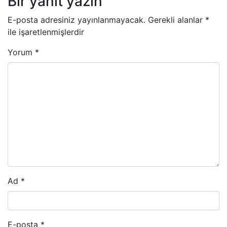
Bir yanıt yazın
E-posta adresiniz yayınlanmayacak.
Gerekli alanlar
*
ile işaretlenmişlerdir
Yorum
*
Ad
*
E-posta
*