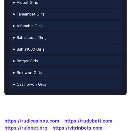
➤ Alobet Giriş
➤ Tamambet Giriş
➤ Alfabahis Giriş
➤ Bahisbudur Giriş
➤ Bahis1000 Giriş
➤ Betgar Giriş
➤ Beinwon Giriş
➤ Casinowon Giriş
https://rudicasinos.com
-
https://rudybett.com
-
https://rulobet.org
-
https://vitrinbets.com
-